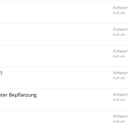
Antwor
Aufrufe
Antwor
Aufrufe
Antwor
Aufrufe
?
Antwor
Aufrufe
ster Bepflanzung
Antwor
Aufrufe
Antwor
Aufrufe