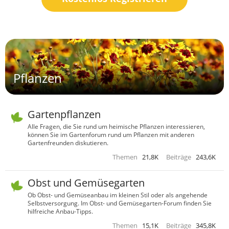
Pflanzen
Gartenpflanzen
Alle Fragen, die Sie rund um heimische Pflanzen interessieren,
können Sie im Gartenforum rund um Pflanzen mit anderen
Gartenfreunden diskutieren.
Themen
21,8K
Beiträge
243,6K
Obst und Gemüsegarten
Ob Obst- und Gemüseanbau im kleinen Stil oder als angehende
Selbstversorgung. Im Obst- und Gemüsegarten-Forum finden Sie
hilfreiche Anbau-Tipps.
Themen
15,1K
Beiträge
345,8K