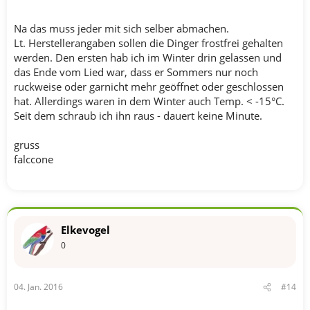
Na das muss jeder mit sich selber abmachen.
Lt. Herstellerangaben sollen die Dinger frostfrei gehalten
werden. Den ersten hab ich im Winter drin gelassen und
das Ende vom Lied war, dass er Sommers nur noch
ruckweise oder garnicht mehr geöffnet oder geschlossen
hat. Allerdings waren in dem Winter auch Temp. < -15°C.
Seit dem schraub ich ihn raus - dauert keine Minute.
gruss
falccone
Elkevogel
0
04. Jan. 2016
#14