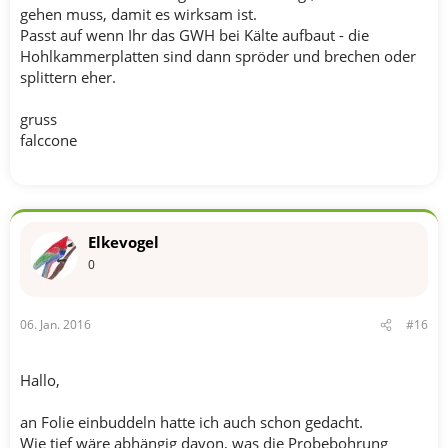
gehen muss, damit es wirksam ist.
Passt auf wenn Ihr das GWH bei Kälte aufbaut - die
Hohlkammerplatten sind dann spröder und brechen oder
splittern eher.
gruss
falccone
Elkevogel
0
06. Jan. 2016
#16
Hallo,
an Folie einbuddeln hatte ich auch schon gedacht.
Wie tief wäre abhängig davon, was die Probebohrung