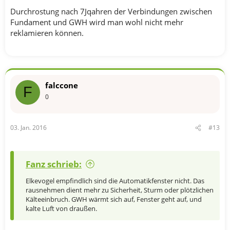
Durchrostung nach 7Jqahren der Verbindungen zwischen
Fundament und GWH wird man wohl nicht mehr
reklamieren können.
falccone
F
0
03. Jan. 2016
#13
Fanz schrieb:
Elkevogel empfindlich sind die Automatikfenster nicht. Das
rausnehmen dient mehr zu Sicherheit, Sturm oder plötzlichen
Kälteeinbruch. GWH wärmt sich auf, Fenster geht auf, und
kalte Luft von draußen.