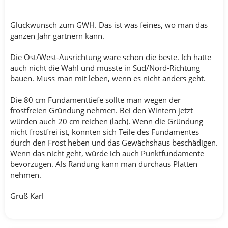
Glückwunsch zum GWH. Das ist was feines, wo man das
ganzen Jahr gärtnern kann.
Die Ost/West-Ausrichtung wäre schon die beste. Ich hatte
auch nicht die Wahl und musste in Süd/Nord-Richtung
bauen. Muss man mit leben, wenn es nicht anders geht.
Die 80 cm Fundamenttiefe sollte man wegen der
frostfreien Gründung nehmen. Bei den Wintern jetzt
würden auch 20 cm reichen (lach). Wenn die Gründung
nicht frostfrei ist, könnten sich Teile des Fundamentes
durch den Frost heben und das Gewächshaus beschädigen.
Wenn das nicht geht, würde ich auch Punktfundamente
bevorzugen. Als Randung kann man durchaus Platten
nehmen.
Gruß Karl