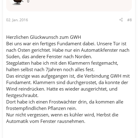
0
02. Jan. 2016
#8
Herzlichen Glückwunsch zum GWH
Bei uns war ein fertiges Fundament dabei. Unsere Tür ist
nach Osten gerichtet. Habe nur ein Automatikfenster nach
Süden, das andere Fenster nach Norden.
Stegplatten habe ich mit den Klammern festgemacht,
halten selbst nach 7Jahren noch alles fest.
Das einzige was aufgegangen ist, die Verbindung GWH mit
Fundament. Klammern sind durchgerostet, da konnte der
Wind reindrücken. Hatte es wieder ausgerichtet, und
festgeschraubt.
Dort habe ich einen Frostwächter drin, da kommen alle
frostempfindlichen Pflanzen rein.
Nur nicht vergessen, wenn es kühler wird, Herbst die
Automatik vom Fenster rausnehmen.