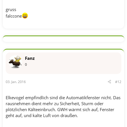
gruss
falccone
Fanz
0
03. Jan. 2016
#12
Elkevogel empfindlich sind die Automatikfenster nicht. Das
rausnehmen dient mehr zu Sicherheit, Sturm oder
plötzlichen Kälteeinbruch. GWH wärmt sich auf, Fenster
geht auf, und kalte Luft von draußen.