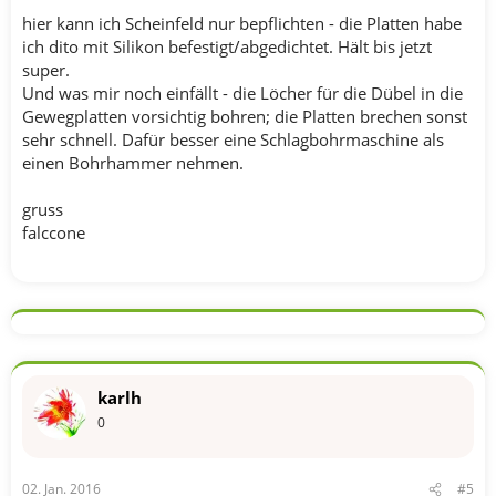
hier kann ich Scheinfeld nur bepflichten - die Platten habe
ich dito mit Silikon befestigt/abgedichtet. Hält bis jetzt
super.
Und was mir noch einfällt - die Löcher für die Dübel in die
Gewegplatten vorsichtig bohren; die Platten brechen sonst
sehr schnell. Dafür besser eine Schlagbohrmaschine als
einen Bohrhammer nehmen.
gruss
falccone
karlh
0
02. Jan. 2016
#5