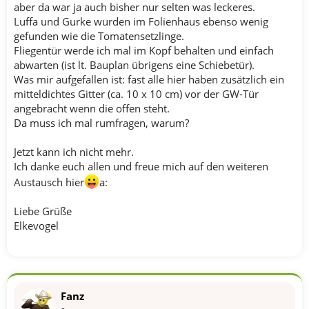
aber da war ja auch bisher nur selten was leckeres.
Luffa und Gurke wurden im Folienhaus ebenso wenig
gefunden wie die Tomatensetzlinge.
Fliegentür werde ich mal im Kopf behalten und einfach
abwarten (ist lt. Bauplan übrigens eine Schiebetür).
Was mir aufgefallen ist: fast alle hier haben zusätzlich ein
mitteldichtes Gitter (ca. 10 x 10 cm) vor der GW-Tür
angebracht wenn die offen steht.
Da muss ich mal rumfragen, warum?
Jetzt kann ich nicht mehr.
Ich danke euch allen und freue mich auf den weiteren
Austausch hier
a:
Liebe Grüße
Elkevogel
Fanz