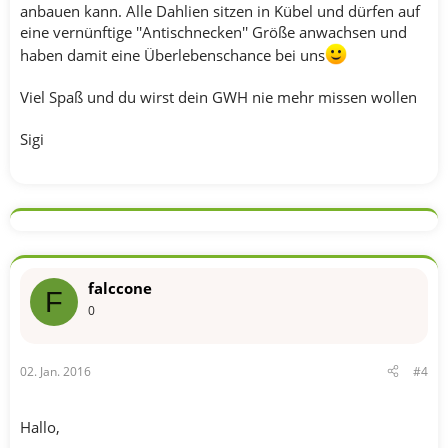
anbauen kann. Alle Dahlien sitzen in Kübel und dürfen auf
eine vernünftige ''Antischnecken'' Größe anwachsen und
haben damit eine Überlebenschance bei uns
Viel Spaß und du wirst dein GWH nie mehr missen wollen
Sigi
falccone
F
0
02. Jan. 2016
#4
Hallo,