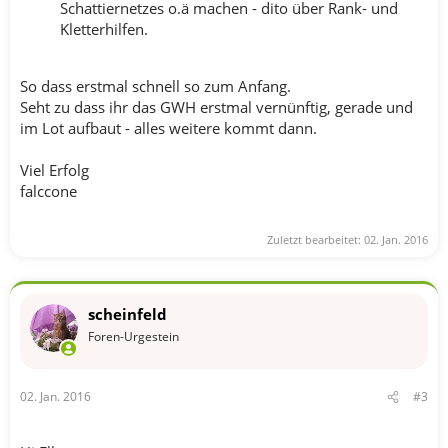
Schattiernetzes o.ä machen - dito über Rank- und
Kletterhilfen.
So dass erstmal schnell so zum Anfang.
Seht zu dass ihr das GWH erstmal vernünftig, gerade und
im Lot aufbaut - alles weitere kommt dann.
Viel Erfolg
falccone
Zuletzt bearbeitet:
02. Jan. 2016
scheinfeld
Foren-Urgestein
02. Jan. 2016
#3