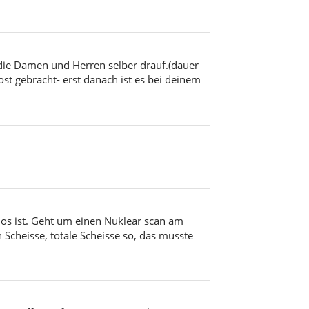
ie Damen und Herren selber drauf.(dauer
ost gebracht- erst danach ist es bei deinem
los ist. Geht um einen Nuklear scan am
 Scheisse, totale Scheisse so, das musste