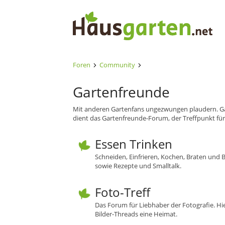
Foren
Community
Gartenfreunde
Mit anderen Gartenfans ungezwungen plaudern. Ga
dient das Gartenfreunde-Forum, der Treffpunkt fü
Essen Trinken
Schneiden, Einfrieren, Kochen, Braten und 
sowie Rezepte und Smalltalk.
Foto-Treff
Das Forum für Liebhaber der Fotografie. H
Bilder-Threads eine Heimat.