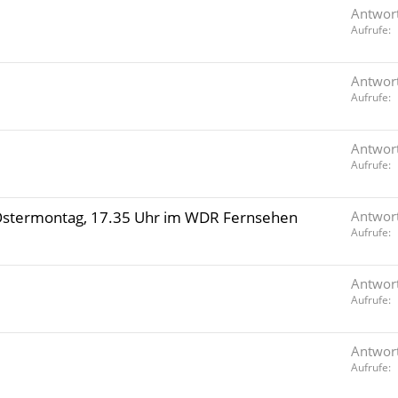
Antwor
Aufrufe
Antwor
Aufrufe
Antwor
Aufrufe
Ostermontag, 17.35 Uhr im WDR Fernsehen
Antwor
Aufrufe
Antwor
Aufrufe
Antwor
Aufrufe