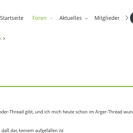
Startseite
Foren
Aktuelles
Mitglieder
k
der-Thread gibt, und ich mich heute schon im Ärger-Thread wunder
 daß das keinem aufgefallen ist