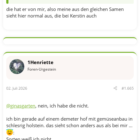
die hat er von mir, also meine aus den gleichen Samen
sieht hier normal aus, die bei Kerstin auch
1Henriette
Foren-Urgestein
02. Juli 2026
#1.665
@ginasgarten
, nein, ich habe die nicht.
ich bin gerade auf einem demeter hof mit gemüseanbau in
schlesrig holstein. das sieht schon anders aus als bei mir ...
:
Sorten weiß ich nicht.