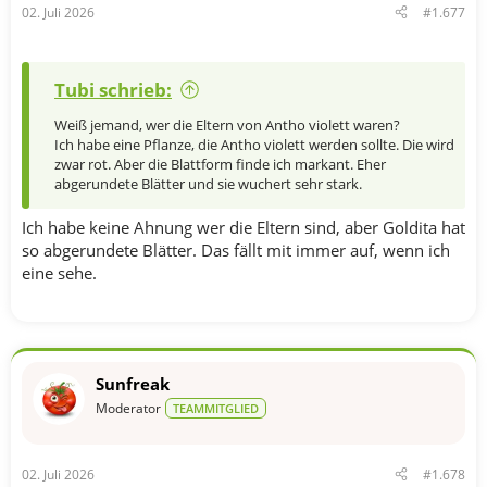
02. Juli 2026
#1.677
Tubi schrieb:
Weiß jemand, wer die Eltern von Antho violett waren?
Ich habe eine Pflanze, die Antho violett werden sollte. Die wird
zwar rot. Aber die Blattform finde ich markant. Eher
abgerundete Blätter und sie wuchert sehr stark.
Ich habe keine Ahnung wer die Eltern sind, aber Goldita hat
so abgerundete Blätter. Das fällt mit immer auf, wenn ich
eine sehe.
Sunfreak
Moderator
TEAMMITGLIED
02. Juli 2026
#1.678