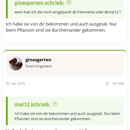
ginasgarten schrieb:
wem hab ich die noch eingepackt @1Henriette oder @mai12 ?
Ich habe sie von dir bekommen und auch ausgesät. Nur
beim Pflanzen sind sie durcheinander gekommen.
ginasgarten
Foren-Urgestein
02. Juli 2026
#1.668
mai12 schrieb:
Ich habe sie von dir bekommen und auch ausgesät. Nur beim
Pflanzen sind sie durcheinander gekommen.