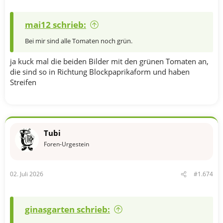
mai12 schrieb:
Bei mir sind alle Tomaten noch grün.
ja kuck mal die beiden Bilder mit den grünen Tomaten an,
die sind so in Richtung Blockpaprikaform und haben
Streifen
Tubi
Foren-Urgestein
02. Juli 2026
#1.674
ginasgarten schrieb: