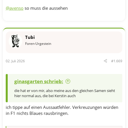
@avenso
so muss die aussehen
Tubi
Foren-Urgestein
02. Juli 2026
#1.669
ginasgarten schrieb:
die hat er von mir, also meine aus den gleichen Samen sieht
hier normal aus, die bei Kerstin auch
ich tippe auf einen Aussaatfehler. Verkreuzungen würden
in F1 nichts Blaues rausbringen.