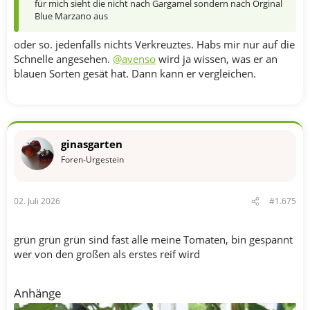
für mich sieht die nicht nach Gargamel sondern nach Orginal
Blue Marzano aus
oder so. jedenfalls nichts Verkreuztes. Habs mir nur auf die
Schnelle angesehen.
@avenso
wird ja wissen, was er an
blauen Sorten gesät hat. Dann kann er vergleichen.
ginasgarten
Foren-Urgestein
02. Juli 2026
#1.675
grün grün grün sind fast alle meine Tomaten, bin gespannt
wer von den großen als erstes reif wird
Anhänge