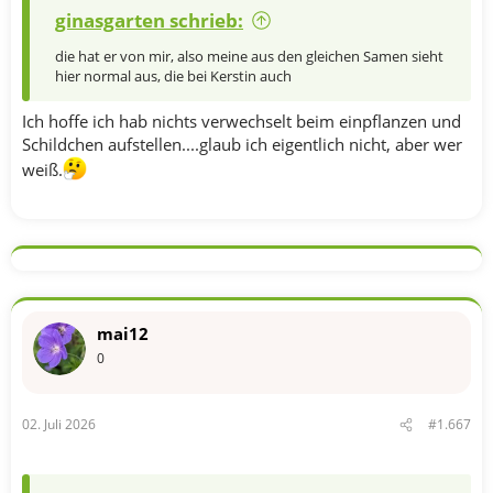
ginasgarten schrieb:
die hat er von mir, also meine aus den gleichen Samen sieht
hier normal aus, die bei Kerstin auch
Ich hoffe ich hab nichts verwechselt beim einpflanzen und
Schildchen aufstellen....glaub ich eigentlich nicht, aber wer
weiß.
mai12
0
02. Juli 2026
#1.667