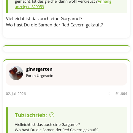
gemacht. Ist das gleiche, dann wohl verkreuzt ?
Anhang
anzeigen 829959
Vielleicht ist das auch eine Gargamel?
Wo hast Du die Samen der Red Cavern gekauft?
ginasgarten
Foren-Urgestein
02. Juli 2026
#1.664
Tubi schrieb:
Vielleicht ist das auch eine Gargamel?
Wo hast Du die Samen der Red Cavern gekauft?