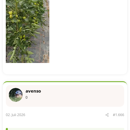
avenso
0
02. Juli 2026
#1.666