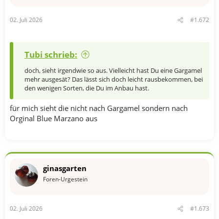
02. Juli 2026
#1.672
Tubi schrieb:
doch, sieht irgendwie so aus. Vielleicht hast Du eine Gargamel
mehr ausgesät? Das lässt sich doch leicht rausbekommen, bei
den wenigen Sorten, die Du im Anbau hast.
für mich sieht die nicht nach Gargamel sondern nach
Orginal Blue Marzano aus
ginasgarten
Foren-Urgestein
02. Juli 2026
#1.673