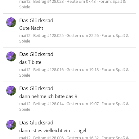
mai12
Beitrag #128.028
Heute um 07:48
Forum:
Spaß &
Spiele
Das Glücksrad
Gute Nacht !
mai12
Beitrag #128.025
Gestern um 22:26
Forum:
Spaß &
Spiele
Das Glücksrad
das T bitte
mai12
Beitrag #128.016
Gestern um 19:18
Forum:
Spaß &
Spiele
Das Glücksrad
dann nehme ich bitte das R
mai12
Beitrag #128.014
Gestern um 19:07
Forum:
Spaß &
Spiele
Das Glücksrad
dann ist es vielleicht ein . . . igel
mai12
Beitrag #128.006
Gestern um 16:32
Forum:
Spaß &