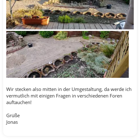
Wir stecken also mitten in der Umgestaltung, da werde ich
vermutlich mit einigen Fragen in verschiedenen Foren
auftauchen!
Grüße
Jonas