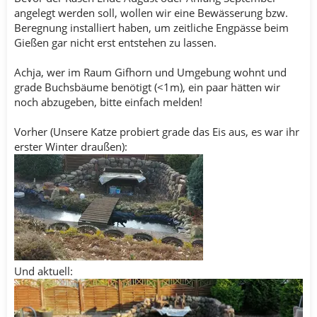
angelegt werden soll, wollen wir eine Bewässerung bzw.
Beregnung installiert haben, um zeitliche Engpässe beim
Gießen gar nicht erst entstehen zu lassen.
Achja, wer im Raum Gifhorn und Umgebung wohnt und
grade Buchsbäume benötigt (<1m), ein paar hätten wir
noch abzugeben, bitte einfach melden!
Vorher (Unsere Katze probiert grade das Eis aus, es war ihr
erster Winter draußen):
Und aktuell: