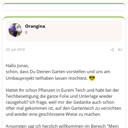
Orangina
0
20. Juli 2018
#2
Hallo Jonas,
schön, dass Du Deinen Garten vorstellen und uns am
Umbauprojekt teilhaben lassen möchtest.
Hattet Ihr schon Pflanzen in Eurem Teich und habt bei der
Teichbeseitigung die ganze Folie und Unterlage wieder
rausgeholt? Ich frage, weil mir der Gedanke auch schon
öfter mal gekommen ist, auf den Gartenteich zu verzichten
und wieder eine geschlossene Wiese zu machen.
Ansonsten sag ich herzlich willkommen im Bereich "Mein