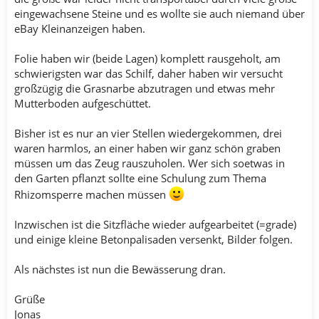
eingewachsene Steine und es wollte sie auch niemand über
eBay Kleinanzeigen haben.
Folie haben wir (beide Lagen) komplett rausgeholt, am
schwierigsten war das Schilf, daher haben wir versucht
großzügig die Grasnarbe abzutragen und etwas mehr
Mutterboden aufgeschüttet.
Bisher ist es nur an vier Stellen wiedergekommen, drei
waren harmlos, an einer haben wir ganz schön graben
müssen um das Zeug rauszuholen. Wer sich soetwas in
den Garten pflanzt sollte eine Schulung zum Thema
Rhizomsperre machen müssen
Inzwischen ist die Sitzfläche wieder aufgearbeitet (=grade)
und einige kleine Betonpalisaden versenkt, Bilder folgen.
Als nächstes ist nun die Bewässerung dran.
Grüße
Jonas