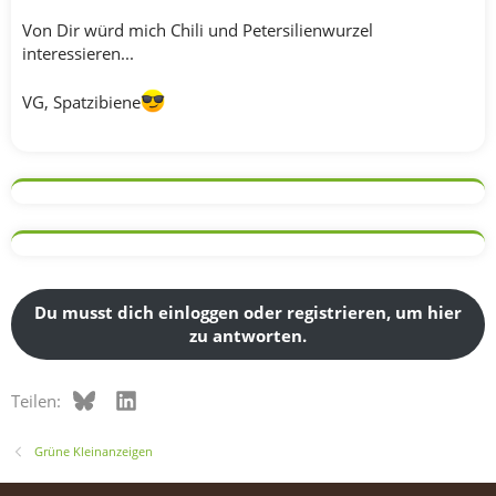
Von Dir würd mich Chili und Petersilienwurzel
interessieren...
VG, Spatzibiene
Du musst dich einloggen oder registrieren, um hier
zu antworten.
Bluesky
LinkedIn
Teilen:
Grüne Kleinanzeigen