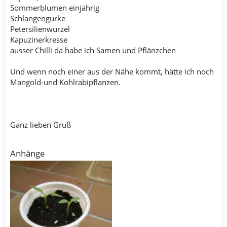
Sommerblumen einjährig
Schlangengurke
Petersilienwurzel
Kapuzinerkresse
ausser Chilli da habe ich Samen und Pflänzchen
Und wenn noch einer aus der Nähe kommt, hätte ich noch
Mangold-und Kohlrabipflanzen.
Ganz lieben Gruß
Anhänge