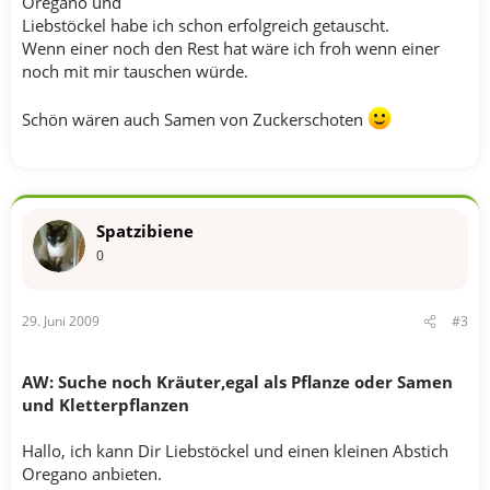
Oregano und
Liebstöckel habe ich schon erfolgreich getauscht.
Wenn einer noch den Rest hat wäre ich froh wenn einer
noch mit mir tauschen würde.
Schön wären auch Samen von Zuckerschoten
Spatzibiene
0
29. Juni 2009
#3
AW: Suche noch Kräuter,egal als Pflanze oder Samen
und Kletterpflanzen
Hallo, ich kann Dir Liebstöckel und einen kleinen Abstich
Oregano anbieten.