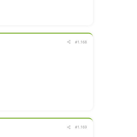
#1.168
#1.169