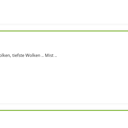
ken, tiefste Wolken .. Mist ..