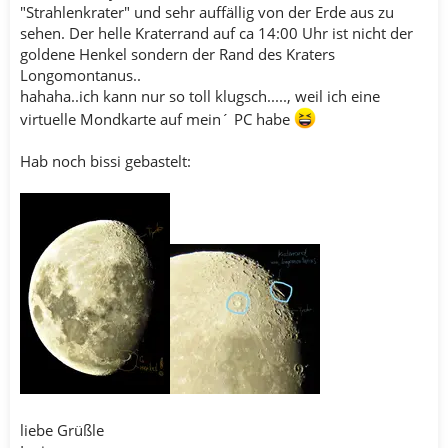
"Strahlenkrater" und sehr auffällig von der Erde aus zu
sehen. Der helle Kraterrand auf ca 14:00 Uhr ist nicht der
goldene Henkel sondern der Rand des Kraters
Longomontanus..
hahaha..ich kann nur so toll klugsch....., weil ich eine
virtuelle Mondkarte auf mein´ PC habe
Hab noch bissi gebastelt:
liebe Grüßle