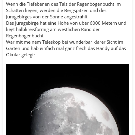
Wenn die Tiefebenen des Tals der Regenbogenbucht im
Schatten liegen, werden die Bergspitzen und des
Juragebirges von der Sonne angestrahlt.
Das Juragebirge hat eine Höhe von über 6000 Metern und
liegt halbkreisförmig am westlichen Rand der
Regenbogenbucht.
War mit meinem Teleskop bei wunderbar klarer Sicht im
Garten und hab einfach mal ganz frech das Handy auf das
Okular gelegt: