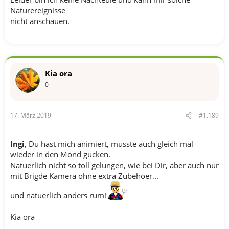
Naturereignisse
nicht anschauen.
Kia ora
0
17. März 2019
#1.189
Ingi
, Du hast mich animiert, musste auch gleich mal
wieder in den Mond gucken.
Natuerlich nicht so toll gelungen, wie bei Dir, aber auch nur
mit Brigde Kamera ohne extra Zubehoer...
und natuerlich anders rum!
Kia ora