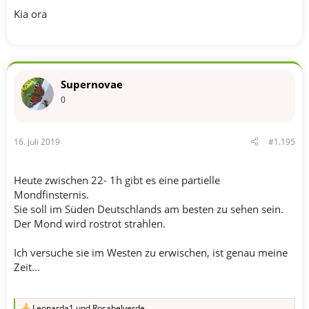
Kia ora
Supernovae
0
16. Juli 2019
#1.195
Heute zwischen 22- 1h gibt es eine partielle
Mondfinsternis.
Sie soll im Süden Deutschlands am besten zu sehen sein.
Der Mond wird rostrot strahlen.
Ich versuche sie im Westen zu erwischen, ist genau meine
Zeit...
Leonarda1
und
Rosabelverde