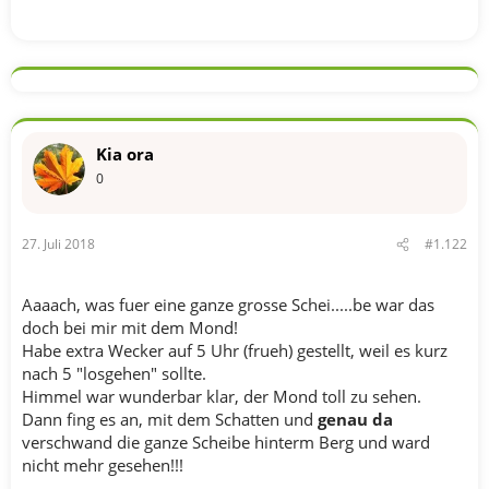
Kia ora
0
27. Juli 2018
#1.122
Aaaach, was fuer eine ganze grosse Schei.....be war das
doch bei mir mit dem Mond!
Habe extra Wecker auf 5 Uhr (frueh) gestellt, weil es kurz
nach 5 "losgehen" sollte.
Himmel war wunderbar klar, der Mond toll zu sehen.
Dann fing es an, mit dem Schatten und
genau da
verschwand die ganze Scheibe hinterm Berg und ward
nicht mehr gesehen!!!