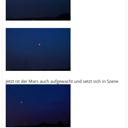
Jetzt ist der Mars auch aufgewacht und setzt sich in Szene