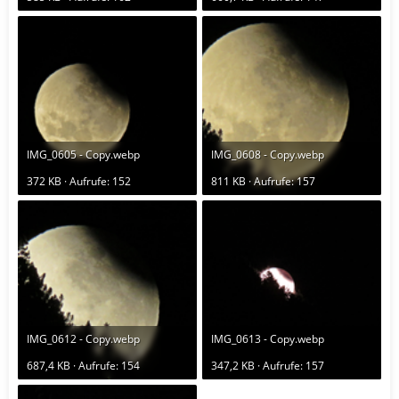
IMG_0605 - Copy.webp
IMG_0608 - Copy.webp
372 KB · Aufrufe: 152
811 KB · Aufrufe: 157
IMG_0612 - Copy.webp
IMG_0613 - Copy.webp
687,4 KB · Aufrufe: 154
347,2 KB · Aufrufe: 157