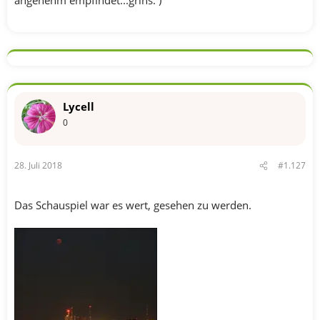
Lycell
0
28. Juli 2018
#1.127
Das Schauspiel war es wert, gesehen zu werden.