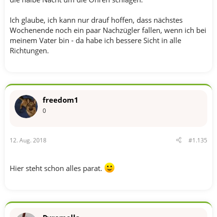
Ich glaube, ich kann nur drauf hoffen, dass nächstes
Wochenende noch ein paar Nachzügler fallen, wenn ich bei
meinem Vater bin - da habe ich bessere Sicht in alle
Richtungen.
freedom1
0
12. Aug. 2018
#1.135
Hier steht schon alles parat.