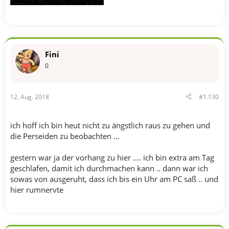
Fini
0
12. Aug. 2018
#1.130
ich hoff ich bin heut nicht zu ängstlich raus zu gehen und
die Perseiden zu beobachten ...
gestern war ja der vorhang zu hier .... ich bin extra am Tag
geschlafen, damit ich durchmachen kann .. dann war ich
sowas von ausgeruht, dass ich bis ein Uhr am PC saß .. und
hier rumnervte