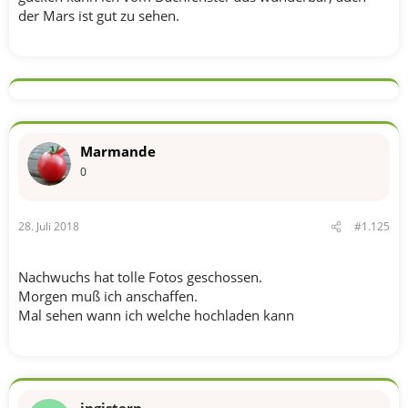
der Mars ist gut zu sehen.
Marmande
0
28. Juli 2018
#1.125
Nachwuchs hat tolle Fotos geschossen.
Morgen muß ich anschaffen.
Mal sehen wann ich welche hochladen kann