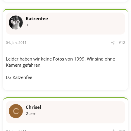
Katzenfee
0
04. Jan. 2011
#12
Leider haben wir keine Fotos von 1999. Wir sind ohne
Kamera gefahren.
LG Katzenfee
Chrisel
C
Guest