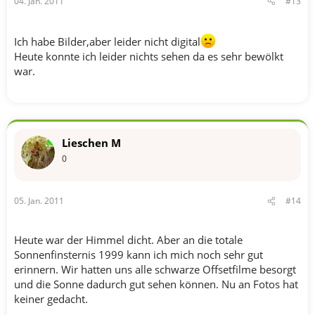
04. Jan. 2011
#13
Ich habe Bilder,aber leider nicht digital
Heute konnte ich leider nichts sehen da es sehr bewölkt
war.
Lieschen M
0
05. Jan. 2011
#14
Heute war der Himmel dicht. Aber an die totale
Sonnenfinsternis 1999 kann ich mich noch sehr gut
erinnern. Wir hatten uns alle schwarze Offsetfilme besorgt
und die Sonne dadurch gut sehen können. Nu an Fotos hat
keiner gedacht.