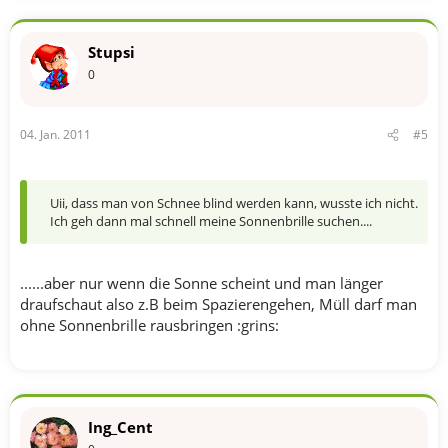
Stupsi
0
04. Jan. 2011
#5
Uii, dass man von Schnee blind werden kann, wusste ich nicht.
Ich geh dann mal schnell meine Sonnenbrille suchen....
......aber nur wenn die Sonne scheint und man länger
draufschaut also z.B beim Spazierengehen, Müll darf man
ohne Sonnenbrille rausbringen :grins:
Ing_Cent