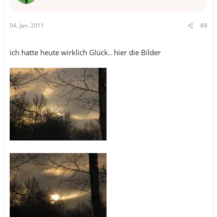
04. Jan. 2011
#8
ich hatte heute wirklich Glück.. hier die Bilder