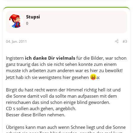
Stupsi
0
04. Jan. 2011
#3
Ingistern
ich danke Dir vielmals
für die Bilder, war schon
ganz traurig das ich sie nicht sehen konnte zum einem
musste ich arbeiten zum anderen war es hier zu bewölkt!
Jetzt hab ich sie wenigstens hier gesehen
a:
Birgit du hast recht wenn der Himmel richtig hell ist und
die Sonne damit voll da sollte man aufpassen mit dem
reinschauen das sind schon einige blind geworden.
CD s sollen auch gehen, angeblich.
Besser diese Brillen nehmen.
Übrigens kann man auch wenn Schnee liegt und die Sonne