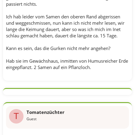
passiert nichts.
Ich hab leider vom Samen den oberen Rand abgerissen
und weggeschmissen, nun kann ich nicht mehr lesen, wir
lange die Keimung dauert, aber so was ich mich im Inet
schlau gemacht haben, dauert die längste ca. 15 Tage.
Kann es sein, das die Gurken nicht mehr angehen?
Hab sie im Gewächshaus, inmitten von Humusreicher Erde
eingepflanzt. 2 Samen auf ein Pflanzloch.
Tomatenzüchter
T
Guest