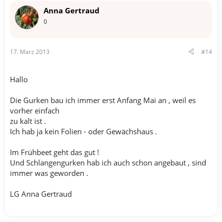
Anna Gertraud
0
17. März 2013
#14
Hallo
Die Gurken bau ich immer erst Anfang Mai an , weil es
vorher einfach
zu kalt ist .
Ich hab ja kein Folien - oder Gewächshaus .
Im Frühbeet geht das gut !
Und Schlangengurken hab ich auch schon angebaut , sind
immer was geworden .
LG Anna Gertraud