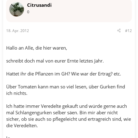
Citrusandi
0
18. Apr. 2012
#12
Hallo an Alle, die hier waren,
schreibt doch mal von eurer Ernte letztes Jahr.
Hattet ihr die Pflanzen im GH? Wie war der Ertrag? etc.
Über Tomaten kann man so viel lesen, über Gurken find
ich nichts.
Ich hatte immer Veredelte gekauft und würde gerne auch
mal Schlangengurken selber säen. Bin mir aber nicht
sicher, ob sie auch so pflegeleicht und ertragreich sind, wie
die Veredelten.