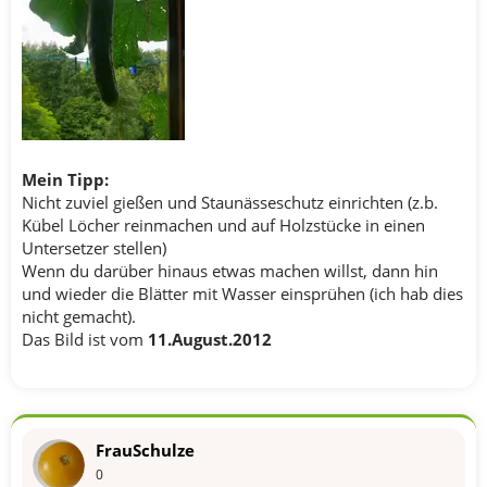
Mein Tipp:
Nicht zuviel gießen und Staunässeschutz einrichten (z.b.
Kübel Löcher reinmachen und auf Holzstücke in einen
Untersetzer stellen)
Wenn du darüber hinaus etwas machen willst, dann hin
und wieder die Blätter mit Wasser einsprühen (ich hab dies
nicht gemacht).
Das Bild ist vom
11.August.2012
FrauSchulze
0