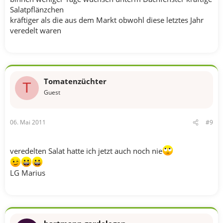
Salatpflänzchen
kräftiger als die aus dem Markt obwohl diese letztes Jahr
veredelt waren
Tomatenzüchter
T
Guest
06. Mai 2011
#9
veredelten Salat hatte ich jetzt auch noch nie
LG Marius