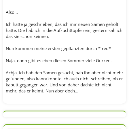
Also...
Ich hatte ja geschrieben, das ich mir neuen Samen geholt
hatte. Die hab ich in die Aufzuchttöpfe rein, gestern sah ich
das sie schon keimen.
Nun kommen meine ersten gepflanzten durch *freu*
Naja, dann gibt es eben diesen Sommer viele Gurken.
Achja, ich hab den Samen gesucht, hab ihn aber nicht mehr
gefunden, also kann/konnte ich auch nicht schreiben, ob er
kaputt gegangen war. Und von daher dachte ich nicht
mehr, das er keimt. Nun aber doch...