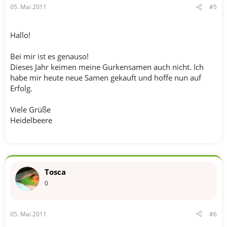
05. Mai 2011
#5
Hallo!
Bei mir ist es genauso!
Dieses Jahr keimen meine Gurkensamen auch nicht. Ich
habe mir heute neue Samen gekauft und hoffe nun auf
Erfolg.
Viele Grüße
Heidelbeere
Tosca
0
05. Mai 2011
#6