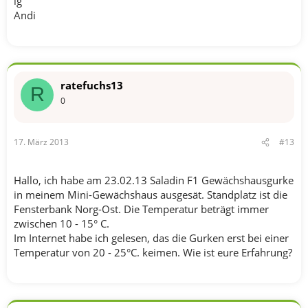
lg
Andi
ratefuchs13
R
0
17. März 2013
#13
Hallo, ich habe am 23.02.13 Saladin F1 Gewächshausgurke
in meinem Mini-Gewächshaus ausgesät. Standplatz ist die
Fensterbank Norg-Ost. Die Temperatur beträgt immer
zwischen 10 - 15° C.
Im Internet habe ich gelesen, das die Gurken erst bei einer
Temperatur von 20 - 25°C. keimen. Wie ist eure Erfahrung?