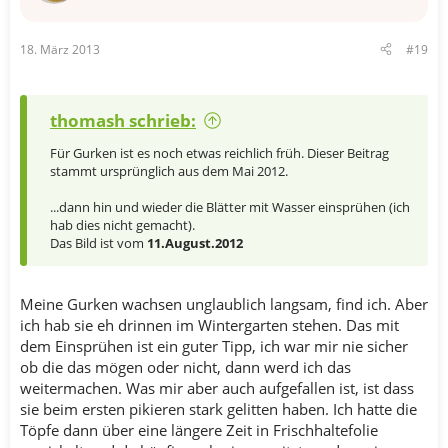
18. März 2013
#19
thomash schrieb:
Für Gurken ist es noch etwas reichlich früh. Dieser Beitrag
stammt ursprünglich aus dem Mai 2012.
...dann hin und wieder die Blätter mit Wasser einsprühen (ich
hab dies nicht gemacht).
Das Bild ist vom
11.August.2012
Meine Gurken wachsen unglaublich langsam, find ich. Aber
ich hab sie eh drinnen im Wintergarten stehen. Das mit
dem Einsprühen ist ein guter Tipp, ich war mir nie sicher
ob die das mögen oder nicht, dann werd ich das
weitermachen. Was mir aber auch aufgefallen ist, ist dass
sie beim ersten pikieren stark gelitten haben. Ich hatte die
Töpfe dann über eine längere Zeit in Frischhaltefolie