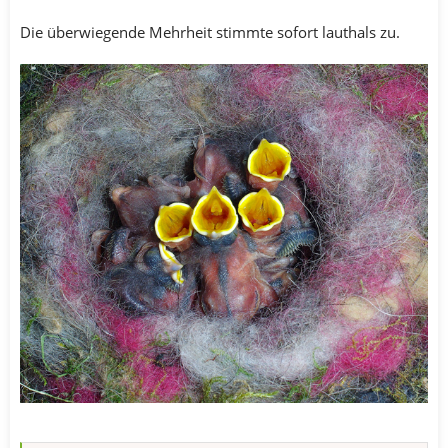
Die überwiegende Mehrheit stimmte sofort lauthals zu.