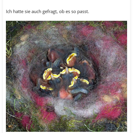
Ich hatte sie auch gefragt, ob es so passt.