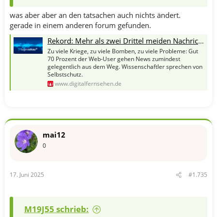
was aber aber an den tatsachen auch nichts ändert.
gerade in einem anderen forum gefunden.
Rekord: Mehr als zwei Drittel meiden Nachrichten
Zu viele Kriege, zu viele Bomben, zu viele Probleme: Gut
70 Prozent der Web-User gehen News zumindest
gelegentlich aus dem Weg. Wissenschaftler sprechen von
Selbstschutz.
www.digitalfernsehen.de
mai12
0
17. Juni 2025
#1.735
M19J55 schrieb: