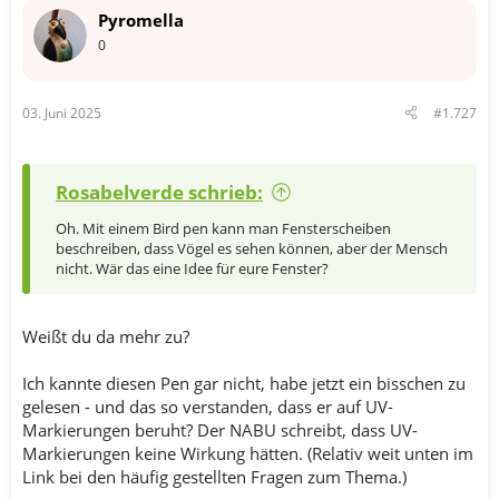
Pyromella
0
03. Juni 2025
#1.727
Rosabelverde schrieb:
Oh. Mit einem Bird pen kann man Fensterscheiben
beschreiben, dass Vögel es sehen können, aber der Mensch
nicht. Wär das eine Idee für eure Fenster?
Weißt du da mehr zu?
Ich kannte diesen Pen gar nicht, habe jetzt ein bisschen zu
gelesen - und das so verstanden, dass er auf UV-
Markierungen beruht? Der NABU schreibt, dass UV-
Markierungen keine Wirkung hätten. (Relativ weit unten im
Link bei den häufig gestellten Fragen zum Thema.)