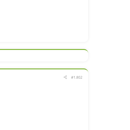
#1.802