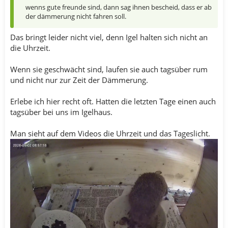
wenns gute freunde sind, dann sag ihnen bescheid, dass er ab
der dämmerung nicht fahren soll.
Das bringt leider nicht viel, denn Igel halten sich nicht an
die Uhrzeit.
Wenn sie geschwächt sind, laufen sie auch tagsüber rum
und nicht nur zur Zeit der Dämmerung.
Erlebe ich hier recht oft. Hatten die letzten Tage einen auch
tagsüber bei uns im Igelhaus.
Man sieht auf dem Videos die Uhrzeit und das Tageslicht.