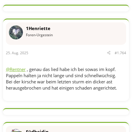
1Henriette
Foren-Urgestein
25. Aug. 2025
#1.764
@Rentner
, genau das lied habe ich bei sowas im kopf.
Pappeln halten ja nicht lange und sind schnellwüchsig.
Bei der kirsche war beim letzten sturm ein dicker ast
herausgebrochen und hat einigen schaden angerichtet.
Südheidin