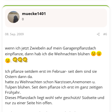
muecke1401
0
08. Sep. 2009
#6
wenn ich jetzt Zwiebeln auf mein Garagenpflanzdach
einpflanze, dann hab ich die Weihnachten blühen
.
Ich pflanze seitdem erst im Februar- seit dem sind sie
Ostern dann da.
hatte zu Weihnachten schon Narzissen,Anemonen u.
Tulpen blühen. Seit dem pflanze ich erst im ganz zeitigen
Frühjahr.
Dieses Pflanzdach liegt wohl sehr geschützt/ Südseite und
nur zu einer Seite hin offen.