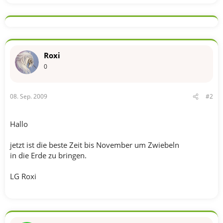
Roxi
0
08. Sep. 2009
#2
Hallo
jetzt ist die beste Zeit bis November um Zwiebeln
in die Erde zu bringen.
LG Roxi