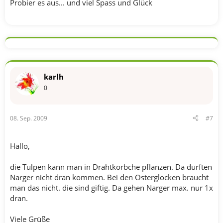
Probier es aus... und viel Spass und Glück
karlh
0
08. Sep. 2009
#7
Hallo,
die Tulpen kann man in Drahtkörbche pflanzen. Da dürften
Narger nicht dran kommen. Bei den Osterglocken braucht
man das nicht. die sind giftig. Da gehen Narger max. nur 1x
dran.
Viele Grüße