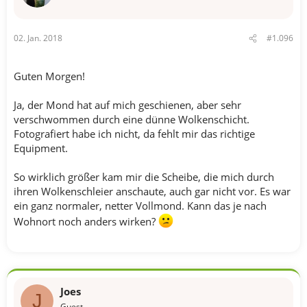
02. Jan. 2018
#1.096
Guten Morgen!
Ja, der Mond hat auf mich geschienen, aber sehr
verschwommen durch eine dünne Wolkenschicht.
Fotografiert habe ich nicht, da fehlt mir das richtige
Equipment.
So wirklich größer kam mir die Scheibe, die mich durch
ihren Wolkenschleier anschaute, auch gar nicht vor. Es war
ein ganz normaler, netter Vollmond. Kann das je nach
Wohnort noch anders wirken?
Joes
J
Guest