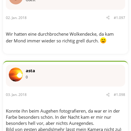
02. Jan. 2018
#1.097
Wir hatten eine durchbrochene Wolkendecke, da kam
der Mond immer wieder so richtig grell durch.
asta
0
03. Jan. 2018
#1.098
Konnte ihn beim Augehen fotografieren, da war er in der
Farbe besonders schön. In der Nacht kam er mir nur
besonders hell vor, aber nichts Auregendes.
Bild von gesten abends(mehr lässt mein Kamera nicht zu)