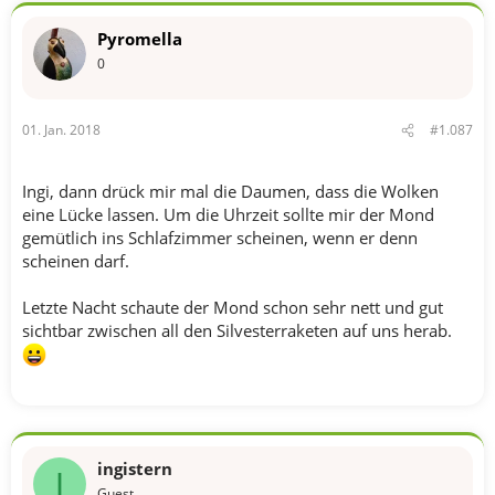
Pyromella
0
01. Jan. 2018
#1.087
Ingi, dann drück mir mal die Daumen, dass die Wolken
eine Lücke lassen. Um die Uhrzeit sollte mir der Mond
gemütlich ins Schlafzimmer scheinen, wenn er denn
scheinen darf.
Letzte Nacht schaute der Mond schon sehr nett und gut
sichtbar zwischen all den Silvesterraketen auf uns herab.
ingistern
I
Guest