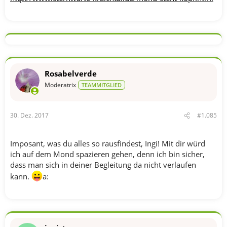
Rosabelverde
Moderatrix
TEAMMITGLIED
30. Dez. 2017
#1.085
Imposant, was du alles so rausfindest, Ingi! Mit dir würd
ich auf dem Mond spazieren gehen, denn ich bin sicher,
dass man sich in deiner Begleitung da nicht verlaufen
kann.
a: