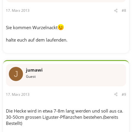
17. März 2013
#8
Sie kommen Wurzelnackt
halte euch auf dem laufenden.
jumawi
J
Guest
17. März 2013
#9
Die Hecke wird in etwa 7-8m lang werden und soll aus ca.
30-50cm grossen Liguster-Pflänzchen bestehen.(bereits
Bestellt)