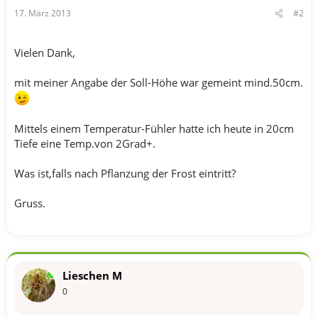
17. März 2013
#2
Vielen Dank,
mit meiner Angabe der Soll-Höhe war gemeint mind.50cm.
Mittels einem Temperatur-Fühler hatte ich heute in 20cm
Tiefe eine Temp.von 2Grad+.
Was ist,falls nach Pflanzung der Frost eintritt?
Gruss.
Lieschen M
0