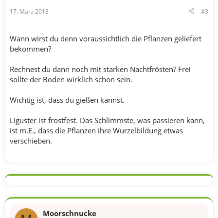
17. März 2013
#3
Wann wirst du denn voraussichtlich die Pflanzen geliefert
bekommen?
Rechnest du dann noch mit starken Nachtfrösten? Frei
sollte der Boden wirklich schon sein.
Wichtig ist, dass du gießen kannst.
Liguster ist frostfest. Das Schlimmste, was passieren kann,
ist m.E., dass die Pflanzen ihre Wurzelbildung etwas
verschieben.
Moorschnucke