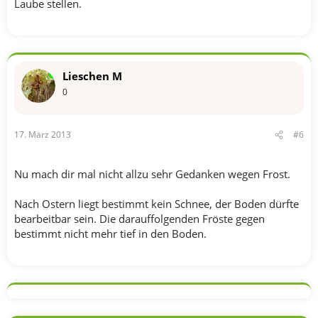
Laube stellen.
Lieschen M
0
17. März 2013
#6
Nu mach dir mal nicht allzu sehr Gedanken wegen Frost.
Nach Ostern liegt bestimmt kein Schnee, der Boden dürfte
bearbeitbar sein. Die darauffolgenden Fröste gegen
bestimmt nicht mehr tief in den Boden.