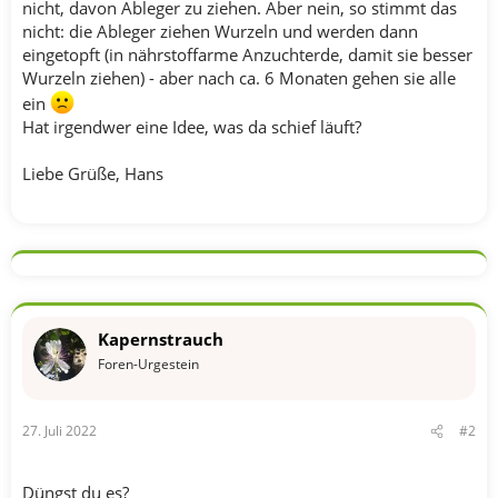
nicht, davon Ableger zu ziehen. Aber nein, so stimmt das
nicht: die Ableger ziehen Wurzeln und werden dann
eingetopft (in nährstoffarme Anzuchterde, damit sie besser
Wurzeln ziehen) - aber nach ca. 6 Monaten gehen sie alle
ein
Hat irgendwer eine Idee, was da schief läuft?
Liebe Grüße, Hans
Kapernstrauch
Foren-Urgestein
27. Juli 2022
#2
Düngst du es?