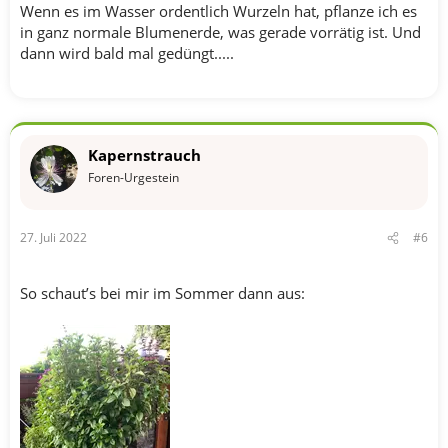
Wenn es im Wasser ordentlich Wurzeln hat, pflanze ich es
in ganz normale Blumenerde, was gerade vorrätig ist. Und
dann wird bald mal gedüngt.....
Kapernstrauch
Foren-Urgestein
27. Juli 2022
#6
So schaut’s bei mir im Sommer dann aus: