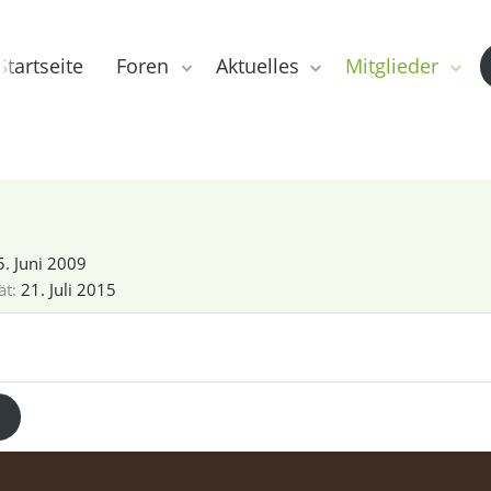
Startseite
Foren
Aktuelles
Mitglieder
5. Juni 2009
ät
21. Juli 2015