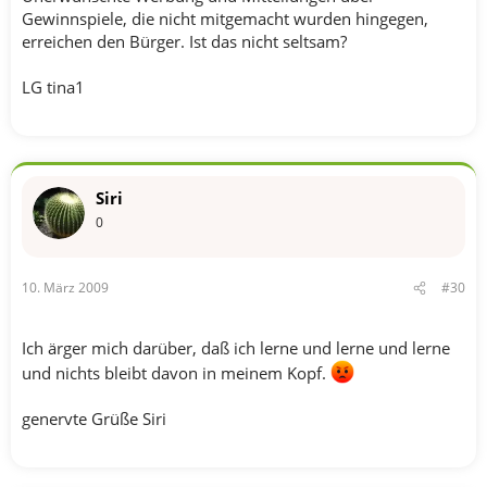
Gewinnspiele, die nicht mitgemacht wurden hingegen,
erreichen den Bürger. Ist das nicht seltsam?
LG tina1
Siri
0
10. März 2009
#30
Ich ärger mich darüber, daß ich lerne und lerne und lerne
und nichts bleibt davon in meinem Kopf.
genervte Grüße Siri