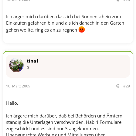
Ich ärger mich darüber, dass ich bei Sonnenschein zum
Einkaufen gefahren bin und als ich danach in den Garten
gehen wollte, fing es an zu regnen
tina1
0
10. März 2009
#29
Hallo,
ich ärgere mich darüber, daß bei Behörden und Ämtern
ständig die Unterlagen verschwinden. Hab 4 Formulare
zugeschickt und es sind nur 3 angekommen.
Unerwünschte Werbung und Mitteilungen über