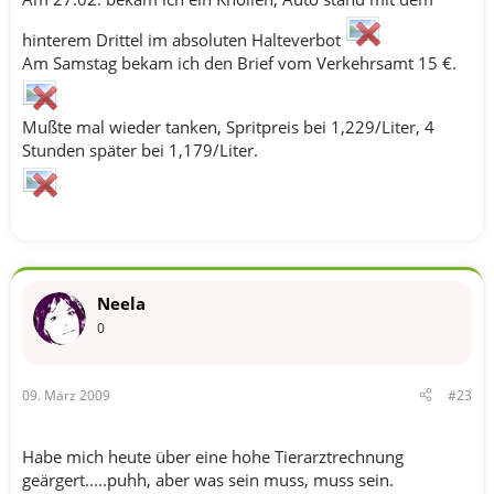
hinterem Drittel im absoluten Halteverbot
Am Samstag bekam ich den Brief vom Verkehrsamt 15 €.
Mußte mal wieder tanken, Spritpreis bei 1,229/Liter, 4
Stunden später bei 1,179/Liter.
Neela
0
09. März 2009
#23
Habe mich heute über eine hohe Tierarztrechnung
geärgert.....puhh, aber was sein muss, muss sein.