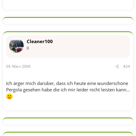
Cleaner100
0
09. März 2009
#24
Ich ärger mich darüber, dass ich heute eine wunderschöne
Pergola gesehen habe die ich mir leider nicht leisten kann...