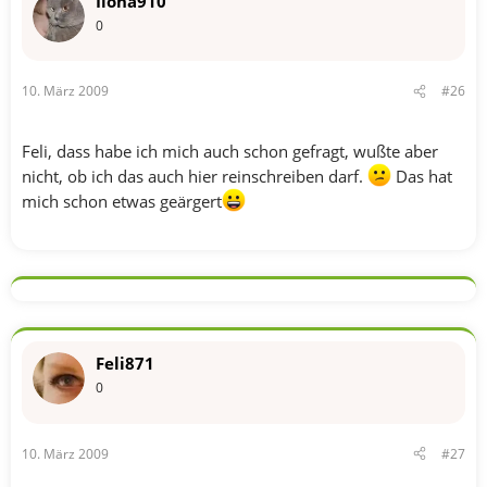
Ilona910
0
10. März 2009
#26
Feli, dass habe ich mich auch schon gefragt, wußte aber
nicht, ob ich das auch hier reinschreiben darf.
Das hat
mich schon etwas geärgert
Feli871
0
10. März 2009
#27