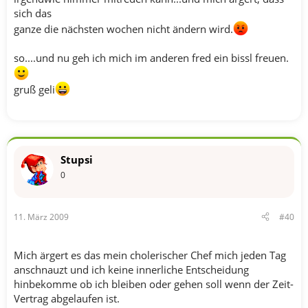
sich das
ganze die nächsten wochen nicht ändern wird.
so....und nu geh ich mich im anderen fred ein bissl freuen.
gruß geli
Stupsi
0
11. März 2009
#40
Mich ärgert es das mein cholerischer Chef mich jeden Tag
anschnauzt und ich keine innerliche Entscheidung
hinbekomme ob ich bleiben oder gehen soll wenn der Zeit-
Vertrag abgelaufen ist.