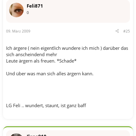
Feli871
0
09. März 2009
#25
Ich ärgere ( nein eigentlich wundere ich mich ) darüber das
sich anscheindend mehr
Leute ärgern als freuen. *Schade*
Und über was man sich alles ärgern kann.
LG Feli .. wundert, staunt, ist ganz baff