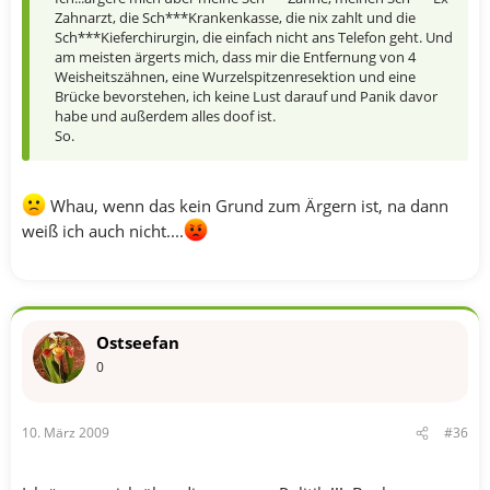
Zahnarzt, die Sch***Krankenkasse, die nix zahlt und die
Sch***Kieferchirurgin, die einfach nicht ans Telefon geht. Und
am meisten ärgerts mich, dass mir die Entfernung von 4
Weisheitszähnen, eine Wurzelspitzenresektion und eine
Brücke bevorstehen, ich keine Lust darauf und Panik davor
habe und außerdem alles doof ist.
So.
Whau, wenn das kein Grund zum Ärgern ist, na dann
weiß ich auch nicht....
Ostseefan
0
10. März 2009
#36