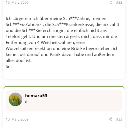
10. März 2009
#32
Ich...ärgere mich über meine Sch***Zähne, meinen
Sch***Ex-Zahnarzt, die Sch***Krankenkasse, die nix zahlt
und die Sch***Kieferchirurgin, die einfach nicht ans
Telefon geht. Und am meisten ärgerts mich, dass mir die
Entfernung von 4 Weisheitszähnen, eine
Wurzelspitzenresektion und eine Brücke bevorstehen, ich
keine Lust darauf und Panik davor habe und außerdem
alles doof ist.
So.
hemaru53
0
10. März 2009
#33