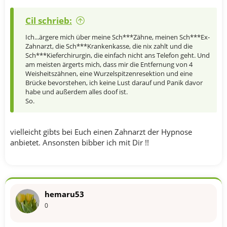
Cil schrieb:
Ich...ärgere mich über meine Sch***Zähne, meinen Sch***Ex-
Zahnarzt, die Sch***Krankenkasse, die nix zahlt und die
Sch***Kieferchirurgin, die einfach nicht ans Telefon geht. Und
am meisten ärgerts mich, dass mir die Entfernung von 4
Weisheitszähnen, eine Wurzelspitzenresektion und eine
Brücke bevorstehen, ich keine Lust darauf und Panik davor
habe und außerdem alles doof ist.
So.
vielleicht gibts bei Euch einen Zahnarzt der Hypnose
anbietet. Ansonsten bibber ich mit Dir !!
hemaru53
0