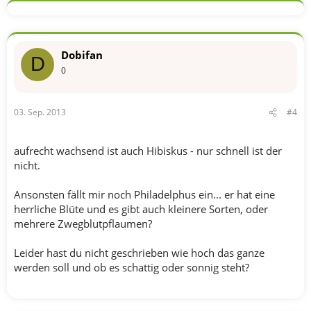
Dobifan
D
0
03. Sep. 2013
#4
aufrecht wachsend ist auch Hibiskus - nur schnell ist der
nicht.
Ansonsten fällt mir noch Philadelphus ein... er hat eine
herrliche Blüte und es gibt auch kleinere Sorten, oder
mehrere Zwegblutpflaumen?
Leider hast du nicht geschrieben wie hoch das ganze
werden soll und ob es schattig oder sonnig steht?