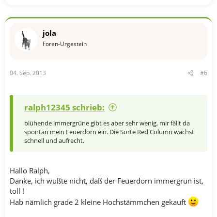
jola
Foren-Urgestein
04. Sep. 2013
#6
ralph12345 schrieb:
blühende immergrüne gibt es aber sehr wenig, mir fällt da
spontan mein Feuerdorn ein. Die Sorte Red Column wächst
schnell und aufrecht.
Hallo Ralph,
Danke, ich wußte nicht, daß der Feuerdorn immergrün ist,
toll !
Hab nämlich grade 2 kleine Hochstämmchen gekauft