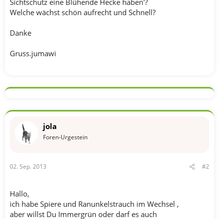
Sichtschutz eine Blühende Hecke haben'?
Welche wächst schön aufrecht und Schnell?
Danke
Gruss.jumawi
jola
Foren-Urgestein
02. Sep. 2013
#2
Hallo,
ich habe Spiere und Ranunkelstrauch im Wechsel ,
aber willst Du Immergrün oder darf es auch