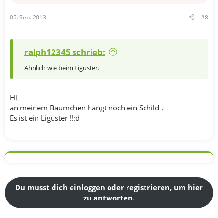
05. Sep. 2013
#8
ralph12345 schrieb:
Ähnlich wie beim Liguster.
Hi,
an meinem Bäumchen hängt noch ein Schild .
Es ist ein Liguster !!:d
Du musst dich einloggen oder registrieren, um hier
zu antworten.