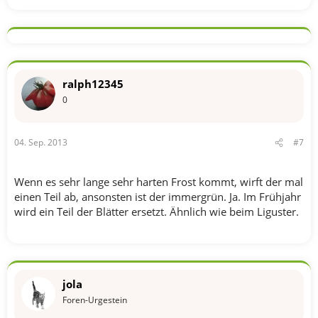
ralph12345
0
04. Sep. 2013
#7
Wenn es sehr lange sehr harten Frost kommt, wirft der mal
einen Teil ab, ansonsten ist der immergrün. Ja. Im Frühjahr
wird ein Teil der Blätter ersetzt. Ähnlich wie beim Liguster.
jola
Foren-Urgestein