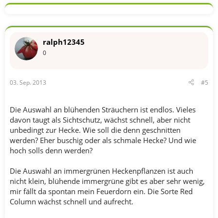
ralph12345
0
03. Sep. 2013
#5
Die Auswahl an blühenden Sträuchern ist endlos. Vieles
davon taugt als Sichtschutz, wächst schnell, aber nicht
unbedingt zur Hecke. Wie soll die denn geschnitten
werden? Eher buschig oder als schmale Hecke? Und wie
hoch solls denn werden?
Die Auswahl an immergrünen Heckenpflanzen ist auch
nicht klein, blühende immergrüne gibt es aber sehr wenig,
mir fällt da spontan mein Feuerdorn ein. Die Sorte Red
Column wächst schnell und aufrecht.