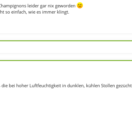
 Champignons leider gar nix geworden
ht so einfach, wie es immer klingt.
 die bei hoher Luftfeuchtigkeit in dunklen, kühlen Stollen gezüch