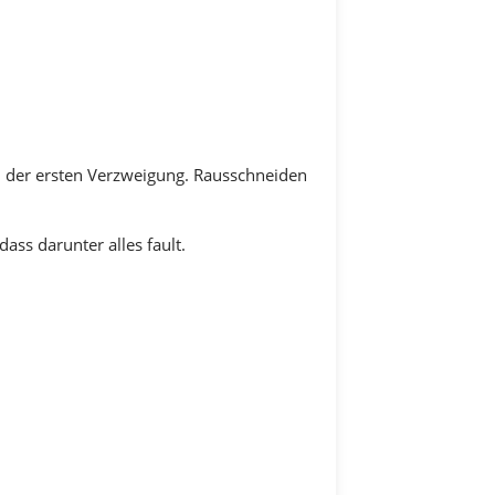
 der ersten Verzweigung. Rausschneiden
ass darunter alles fault.