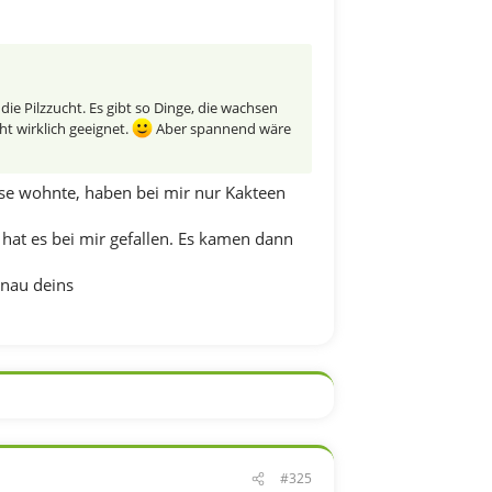
 die Pilzzucht. Es gibt so Dinge, die wachsen
ht wirklich geeignet.
Aber spannend wäre
use wohnte, haben bei mir nur Kakteen
hat es bei mir gefallen. Es kamen dann
enau deins
#325