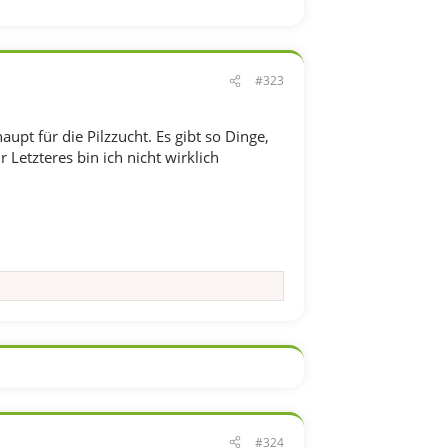
#323
aupt für die Pilzzucht. Es gibt so Dinge,
Letzteres bin ich nicht wirklich
#324