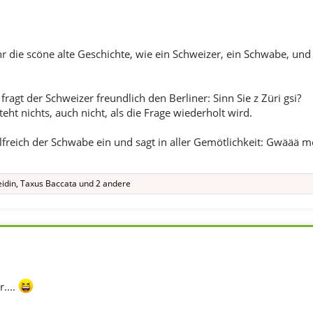
ihr die scöne alte Geschichte, wie ein Schweizer, ein Schwabe, und
fragt der Schweizer freundlich den Berliner: Sinn Sie z Züri gsi?
teht nichts, auch nicht, als die Frage wiederholt wird.
ilfreich der Schwabe ein und sagt in aller Gemötlichkeit: Gwäää m
idin
,
Taxus Baccata
und 2 andere
....