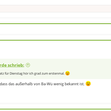
rde schrieb:
atz für Dienstag hör ich grad zum erstenmal.
 dass das außerhalb von Ba-Wü wenig bekannt ist.