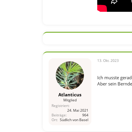
13. Okt. 2023
Ich musste gerad
Aber sein Berndeu
Atlanticus
Mitglied
Registriert
24. Mai 2021
Beiträge
964
Ort
Südlich von Basel