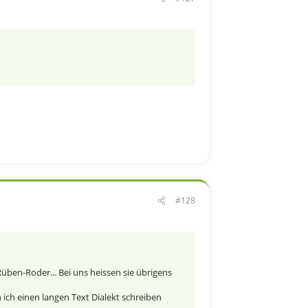
#128
ben-Roder... Bei uns heissen sie übrigens
ich einen langen Text Dialekt schreiben