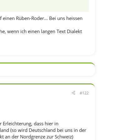
einen Rüben-Roder... Bei uns heissen
e, wenn ich einen langen Text Dialekt
#122
Erleichterung, dass hier in
land (so wird Deutschland bei uns in der
ekt an der Nordgrenze zur Schweiz)