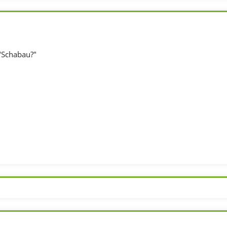
"Schabau?"