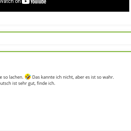
e so lachen.
Das kannte ich nicht, aber es ist so wahr.
tsch ist sehr gut, finde ich.