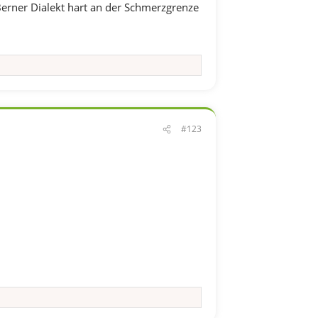
Berner Dialekt hart an der Schmerzgrenze
#123