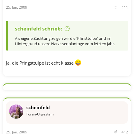
25. Jan. 2009
#11
scheinfeld schrieb:
Als eigene Züchtung zeigen wir die 'Pfinsttulpe' und im
Hintergrund unsere Narzissenplantage vom letzten Jahr.
Ja, die Pfingsttulpe ist echt klasse
scheinfeld
Foren-Urgestein
25. Jan. 2009
#12