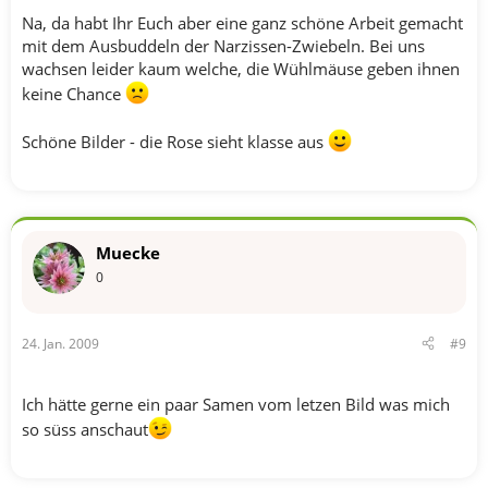
Na, da habt Ihr Euch aber eine ganz schöne Arbeit gemacht
mit dem Ausbuddeln der Narzissen-Zwiebeln. Bei uns
wachsen leider kaum welche, die Wühlmäuse geben ihnen
keine Chance
Schöne Bilder - die Rose sieht klasse aus
Muecke
0
24. Jan. 2009
#9
Ich hätte gerne ein paar Samen vom letzen Bild was mich
so süss anschaut