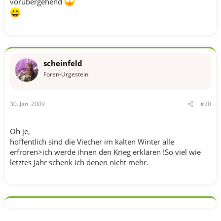
vorübergehend
scheinfeld
Foren-Urgestein
30. Jan. 2009
#20
Oh je,
hoffentlich sind die Viecher im kalten Winter alle
erfroren>ich werde ihnen den Krieg erklären !So viel wie
letztes Jahr schenk ich denen nicht mehr.