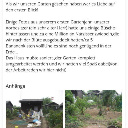
Als wir unseren Garten gesehen haben,war es Liebe auf
den ersten Blick!
Einige Fotos aus unserem ersten Gartenjahr -unserer
Vorbesitzer (ein sehr alter Herr) hatte uns einige Büsche
hinterlassen und ca eine Million an Narzissenzwiebeln,die
wir nach der Blüte ausgebuddelt hatten/ca 5
Bananenkisten voll!Und es sind noch genügend in der
Erde...
Das Haus mußte saniert ,der Garten komplett
umgearbeitet werden und wir hatten viel Spaß dabei(von
der Arbeit reden wir hier nicht)
Anhänge