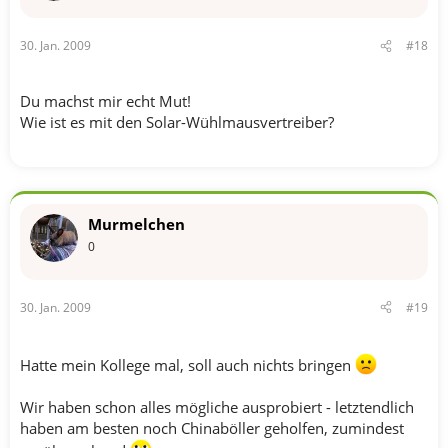
30. Jan. 2009
#18
Du machst mir echt Mut!
Wie ist es mit den Solar-Wühlmausvertreiber?
Murmelchen
0
30. Jan. 2009
#19
Hatte mein Kollege mal, soll auch nichts bringen
Wir haben schon alles mögliche ausprobiert - letztendlich
haben am besten noch Chinaböller geholfen, zumindest