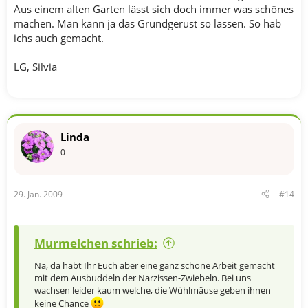
Aus einem alten Garten lässt sich doch immer was schönes
machen. Man kann ja das Grundgerüst so lassen. So hab
ichs auch gemacht.
LG, Silvia
Linda
0
29. Jan. 2009
#14
Murmelchen schrieb:
Na, da habt Ihr Euch aber eine ganz schöne Arbeit gemacht
mit dem Ausbuddeln der Narzissen-Zwiebeln. Bei uns
wachsen leider kaum welche, die Wühlmäuse geben ihnen
keine Chance