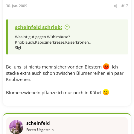
30. Jan. 2009
#17
scheinfeld schrieb:
Was ist gut gegen Wühlmäuse?
Knoblauch,Kapuzinerkresse,Kaiserkronen..
Sigi
Bei uns ist nichts mehr sicher vor den Biestern
. Ich
stecke extra auch schon zwischen Blumenreihen ein paar
Knobizehen.
Blumenzwiebeln pflanze ich nur noch in Kübel
scheinfeld
Foren-Urgestein