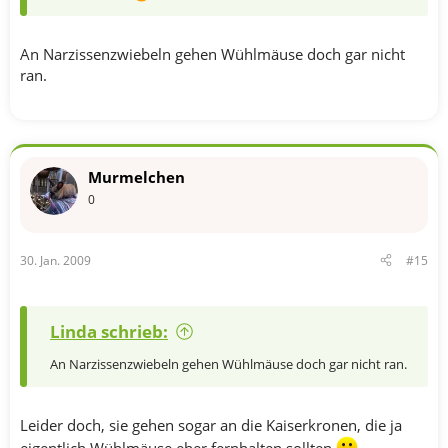
An Narzissenzwiebeln gehen Wühlmäuse doch gar nicht
ran.
Murmelchen
0
30. Jan. 2009
#15
Linda schrieb:
An Narzissenzwiebeln gehen Wühlmäuse doch gar nicht ran.
Leider doch, sie gehen sogar an die Kaiserkronen, die ja