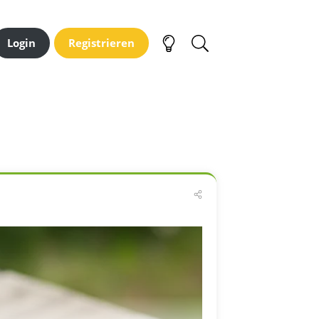
Login
Registrieren