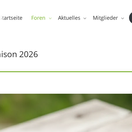
Startseite
Foren
Aktuelles
Mitglieder
aison 2026