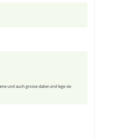
dene und auch grosse dabei und lege sie