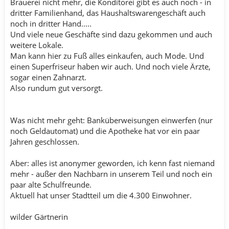
Brauerei nicht mehr, die Konditorei gibt es auch noch - in
dritter Familienhand, das Haushaltswarengeschäft auch
noch in dritter Hand.....
Und viele neue Geschäfte sind dazu gekommen und auch
weitere Lokale.
Man kann hier zu Fuß alles einkaufen, auch Mode. Und
einen Superfriseur haben wir auch. Und noch viele Ärzte,
sogar einen Zahnarzt.
Also rundum gut versorgt.
Was nicht mehr geht: Banküberweisungen einwerfen (nur
noch Geldautomat) und die Apotheke hat vor ein paar
Jahren geschlossen.
Aber: alles ist anonymer geworden, ich kenn fast niemand
mehr - außer den Nachbarn in unserem Teil und noch ein
paar alte Schulfreunde.
Aktuell hat unser Stadtteil um die 4.300 Einwohner.
wilder Gärtnerin