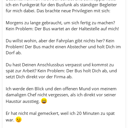
ich ein Funkgerät für den Busfunk als ständiger Begleiter
für mich dabei. Das brachte neue Privilegien mit sich:
Morgens zu lange gebraucht, um sich fertig zu machen?
Kein Problem: Der Bus wartet an der Haltestelle auf mich!
Du willst wohin, aber der Fahrplan gibt nichts her? Kein
Problem! Der Bus macht einen Abstecher und holt Dich im
Dorf ab.
Du hast Deinen Anschlussbus verpasst und kommst zu
spät zur Arbeit? Kein Problem: Der Bus holt Dich ab, und
setzt Dich direkt vor der Firma ab.
Ich werde den Blick und den offenen Mund von meinem
damaligen Chef nicht vergessen, als ich direkt vor seiner
Haustür ausstieg.
Er hat nicht mal gemeckert, weil ich 20 Minuten zu spät
war.