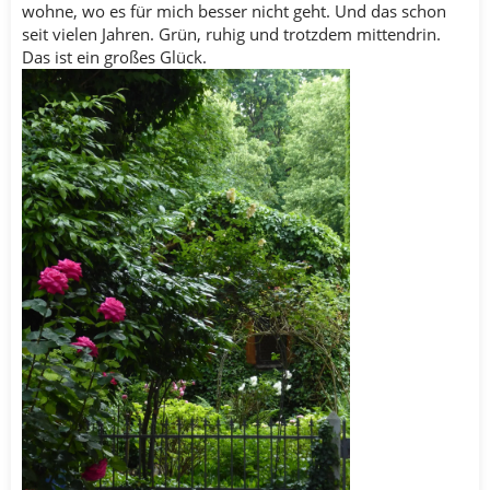
wohne, wo es für mich besser nicht geht. Und das schon
seit vielen Jahren. Grün, ruhig und trotzdem mittendrin.
Das ist ein großes Glück.