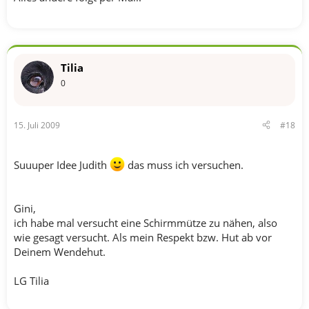
Tilia
0
15. Juli 2009
#18
Suuuper Idee Judith
das muss ich versuchen.
Gini,
ich habe mal versucht eine Schirmmütze zu nähen, also
wie gesagt versucht. Als mein Respekt bzw. Hut ab vor
Deinem Wendehut.
LG Tilia