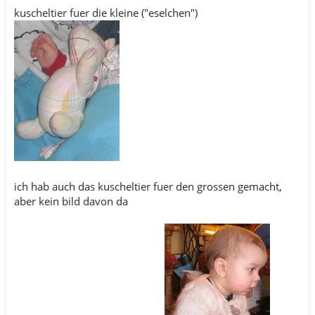
kuscheltier fuer die kleine ("eselchen")
ich hab auch das kuscheltier fuer den grossen gemacht,
aber kein bild davon da