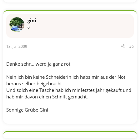
gini
0
13. Juli 2009
#6
Danke sehr... werd ja ganz rot.
Nein ich bin keine Schneiderin ich habs mir aus der Not
heraus selber beigebracht.
Und solch eine Tasche hab ich mir letztes Jahr gekauft und
hab mir davon einen Schnitt gemacht.
Sonnige Grüße Gini