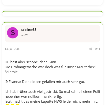
sabine65
S
Guest
14. Juli 2009
#11
Du hast aber schöne Ideen Gini!
Die Umhängetasche wär doch was für unser Kräuterhexl
Stilemie!
@ Esanna: Deine Ideen gefallen mir auch sehr gut.
Ich hab früher auch viel gestrickt. So mal schnell einen Pulli
nebenher war nullkommanix fertig.
Jetzt macht das meine kaputte HWS leider nicht mehr mit.