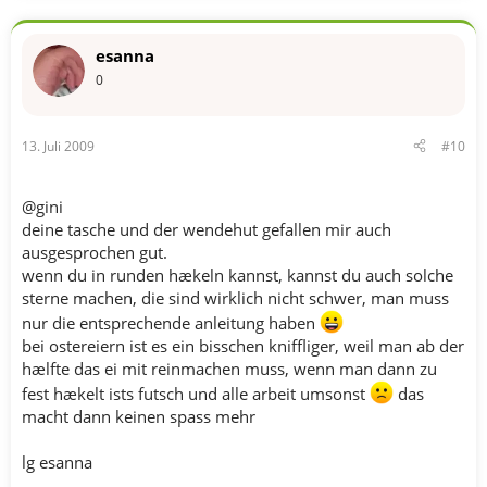
esanna
0
13. Juli 2009
#10
@gini
deine tasche und der wendehut gefallen mir auch
ausgesprochen gut.
wenn du in runden hækeln kannst, kannst du auch solche
sterne machen, die sind wirklich nicht schwer, man muss
nur die entsprechende anleitung haben
bei ostereiern ist es ein bisschen kniffliger, weil man ab der
hælfte das ei mit reinmachen muss, wenn man dann zu
fest hækelt ists futsch und alle arbeit umsonst
das
macht dann keinen spass mehr
lg esanna