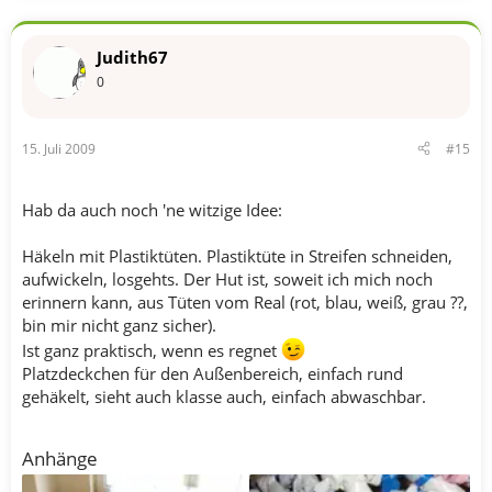
Judith67
0
15. Juli 2009
#15
Hab da auch noch 'ne witzige Idee:
Häkeln mit Plastiktüten. Plastiktüte in Streifen schneiden,
aufwickeln, losgehts. Der Hut ist, soweit ich mich noch
erinnern kann, aus Tüten vom Real (rot, blau, weiß, grau ??,
bin mir nicht ganz sicher).
Ist ganz praktisch, wenn es regnet
Platzdeckchen für den Außenbereich, einfach rund
gehäkelt, sieht auch klasse auch, einfach abwaschbar.
Anhänge