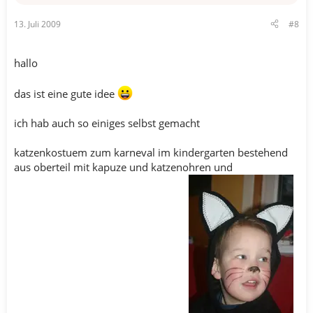
13. Juli 2009
#8
hallo
das ist eine gute idee
ich hab auch so einiges selbst gemacht
katzenkostuem zum karneval im kindergarten bestehend
aus oberteil mit kapuze und katzenohren und