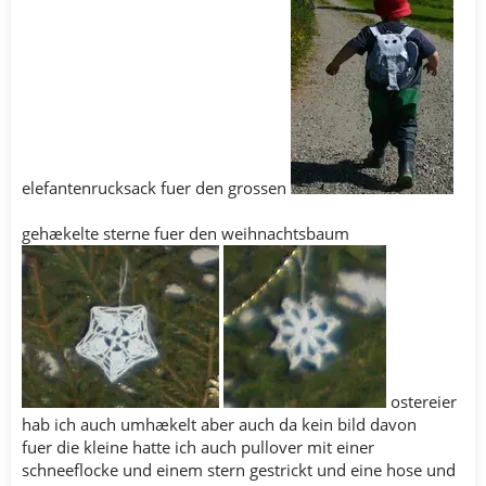
elefantenrucksack fuer den grossen
gehækelte sterne fuer den weihnachtsbaum
ostereier
hab ich auch umhækelt aber auch da kein bild davon
fuer die kleine hatte ich auch pullover mit einer
schneeflocke und einem stern gestrickt und eine hose und