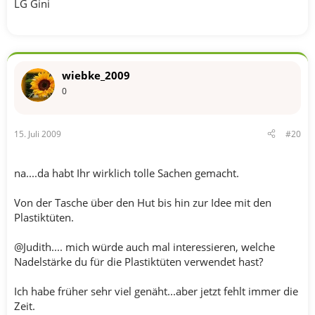
LG Gini
wiebke_2009
0
15. Juli 2009
#20
na....da habt Ihr wirklich tolle Sachen gemacht.
Von der Tasche über den Hut bis hin zur Idee mit den
Plastiktüten.
@Judith.... mich würde auch mal interessieren, welche
Nadelstärke du für die Plastiktüten verwendet hast?
Ich habe früher sehr viel genäht...aber jetzt fehlt immer die
Zeit.