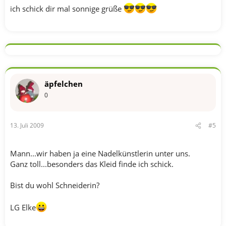
ich schick dir mal sonnige grüße
äpfelchen
0
13. Juli 2009
#5
Mann...wir haben ja eine Nadelkünstlerin unter uns.
Ganz toll...besonders das Kleid finde ich schick.
Bist du wohl Schneiderin?
LG Elke