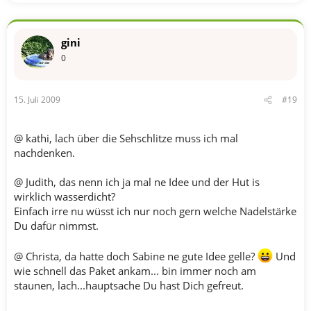
gini
0
15. Juli 2009
#19
@ kathi, lach über die Sehschlitze muss ich mal
nachdenken.
@ Judith, das nenn ich ja mal ne Idee und der Hut is
wirklich wasserdicht?
Einfach irre nu wüsst ich nur noch gern welche Nadelstärke
Du dafür nimmst.
@ Christa, da hatte doch Sabine ne gute Idee gelle?
Und
wie schnell das Paket ankam... bin immer noch am
staunen, lach...hauptsache Du hast Dich gefreut.