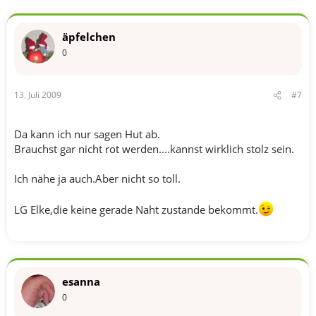
äpfelchen
0
13. Juli 2009
#7
Da kann ich nur sagen Hut ab.
Brauchst gar nicht rot werden....kannst wirklich stolz sein.
Ich nähe ja auch.Aber nicht so toll.
LG Elke,die keine gerade Naht zustande bekommt.
esanna
0