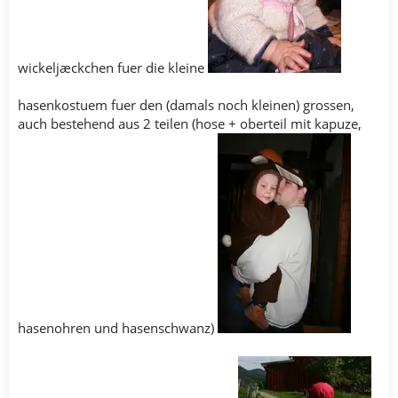
wickeljæckchen fuer die kleine
hasenkostuem fuer den (damals noch kleinen) grossen,
auch bestehend aus 2 teilen (hose + oberteil mit kapuze,
hasenohren und hasenschwanz)