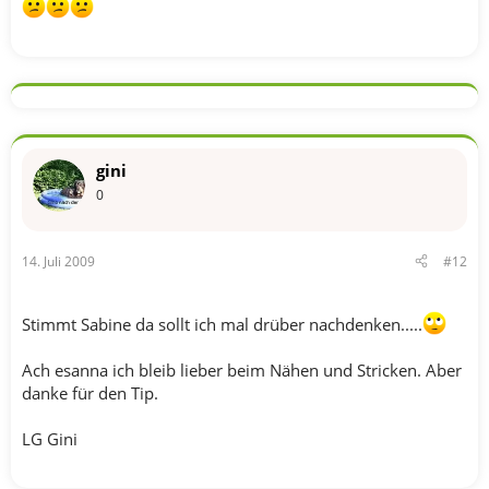
gini
0
14. Juli 2009
#12
Stimmt Sabine da sollt ich mal drüber nachdenken.....
Ach esanna ich bleib lieber beim Nähen und Stricken. Aber
danke für den Tip.
LG Gini