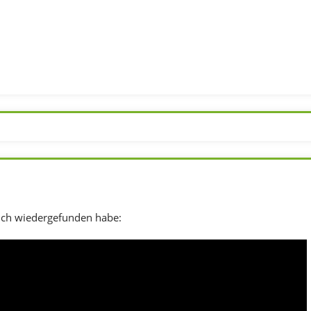
ich wiedergefunden habe: