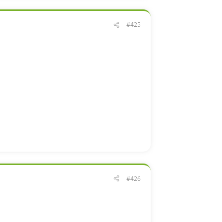
#425
#426