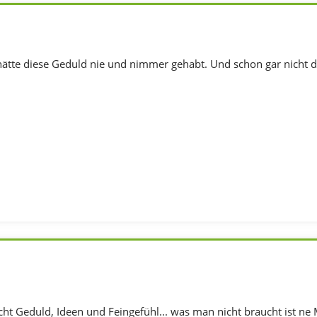
hätte diese Geduld nie und nimmer gehabt. Und schon gar nicht 
t Geduld, Ideen und Feingefühl... was man nicht braucht ist ne