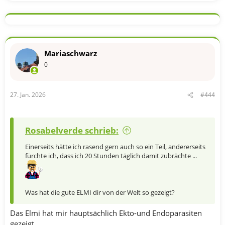
Mariaschwarz
0
27. Jan. 2026
#444
Rosabelverde schrieb:
Einerseits hätte ich rasend gern auch so ein Teil, andererseits
fürchte ich, dass ich 20 Stunden täglich damit zubrächte ...
Was hat die gute ELMI dir von der Welt so gezeigt?
Das Elmi hat mir hauptsächlich Ekto-und Endoparasiten
gezeigt.