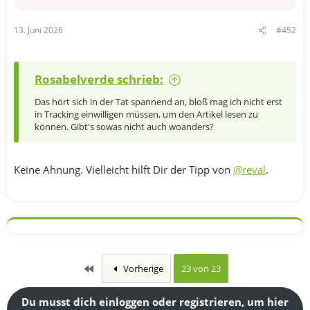
13. Juni 2026
#452
Rosabelverde schrieb:
Das hört sich in der Tat spannend an, bloß mag ich nicht erst
in Tracking einwilligen müssen, um den Artikel lesen zu
können. Gibt's sowas nicht auch woanders?
Keine Ahnung. Vielleicht hilft Dir der Tipp von
@reval
.
Erste
Vorherige
23 von 23
Du musst dich einloggen oder registrieren, um hier