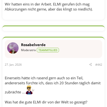
Wir hatten eins in der Arbeit. ELMI gerufen (ich mag
Abkürzungen nicht gerne, aber das klingt so niedlich).
Rosabelverde
Moderatrix
TEAMMITGLIED
27. Jan. 2026
#442
Einerseits hätte ich rasend gern auch so ein Teil,
andererseits fürchte ich, dass ich 20 Stunden täglich damit
zubrächte ...
Was hat die gute ELMI dir von der Welt so gezeigt?