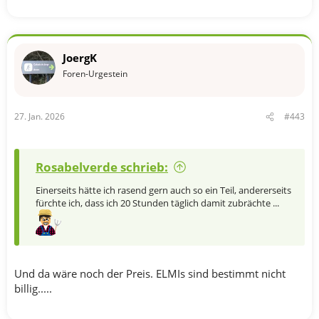
JoergK
Foren-Urgestein
27. Jan. 2026
#443
Rosabelverde schrieb:
Einerseits hätte ich rasend gern auch so ein Teil, andererseits
fürchte ich, dass ich 20 Stunden täglich damit zubrächte ...
Und da wäre noch der Preis. ELMIs sind bestimmt nicht
billig.....