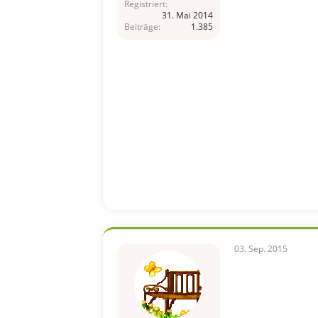
Registriert
31. Mai 2014
Beiträge
1.385
03. Sep. 2015