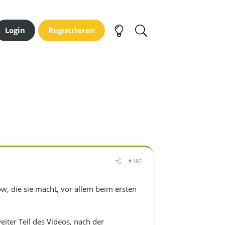
Login
Registrieren
#381
w, die sie macht, vor allem beim ersten
eiter Teil des Videos, nach der