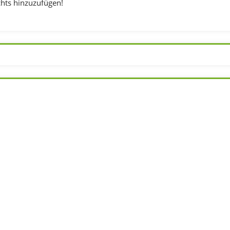
hts hinzuzufügen!