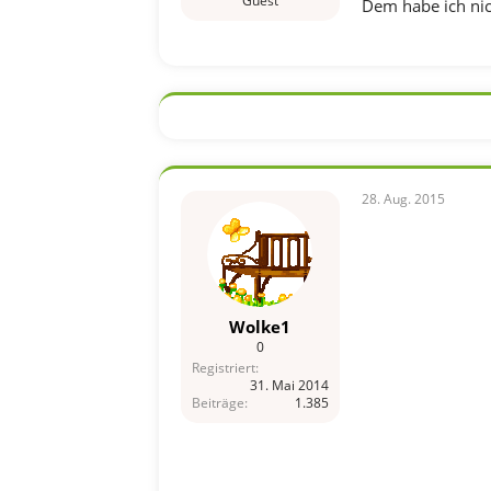
Guest
Dem habe ich nic
28. Aug. 2015
Wolke1
0
Registriert
31. Mai 2014
Beiträge
1.385