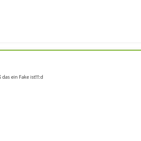
 das ein Fake ist!!!:d