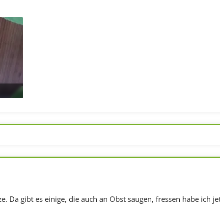
 387
e. Da gibt es einige, die auch an Obst saugen, fressen habe ich je