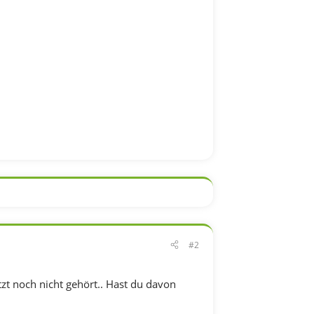
#2
tzt noch nicht gehört.. Hast du davon