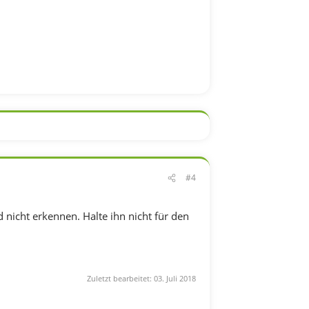
#4
nicht erkennen. Halte ihn nicht für den
Zuletzt bearbeitet:
03. Juli 2018