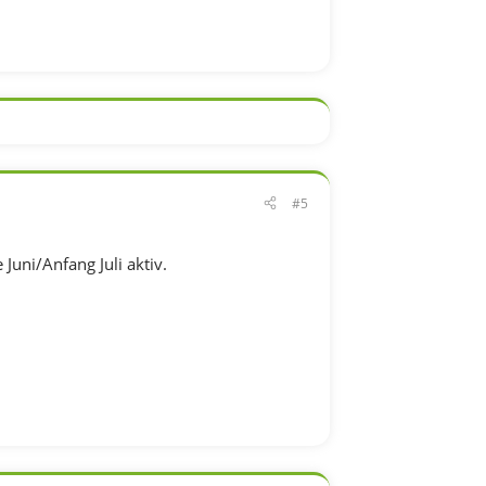
#5
Juni/Anfang Juli aktiv.