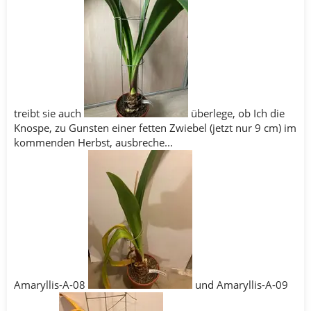
treibt sie auch
überlege, ob Ich die
Knospe, zu Gunsten einer fetten Zwiebel (jetzt nur 9 cm) im
kommenden Herbst, ausbreche...
Amaryllis-A-08
und Amaryllis-A-09