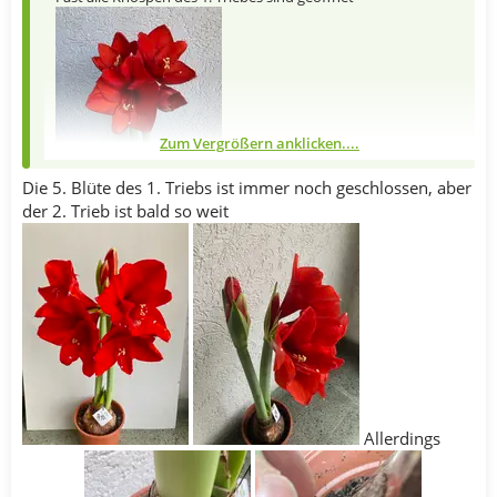
Zum Vergrößern anklicken....
Die 5. Blüte des 1. Triebs ist immer noch geschlossen, aber
der 2. Trieb ist bald so weit
Allerdings