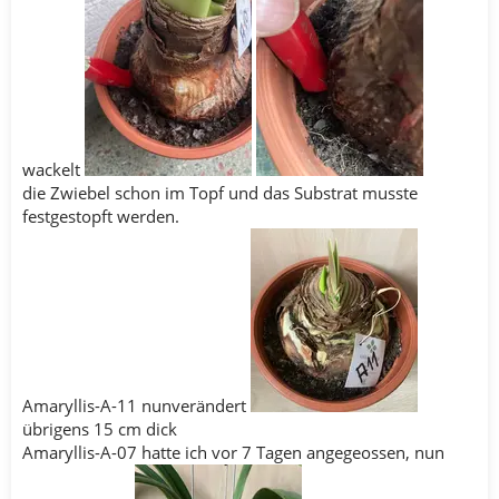
wackelt
die Zwiebel schon im Topf und das Substrat musste
festgestopft werden.
Amaryllis-A-11 nunverändert
übrigens 15 cm dick
Amaryllis-A-07 hatte ich vor 7 Tagen angegeossen, nun