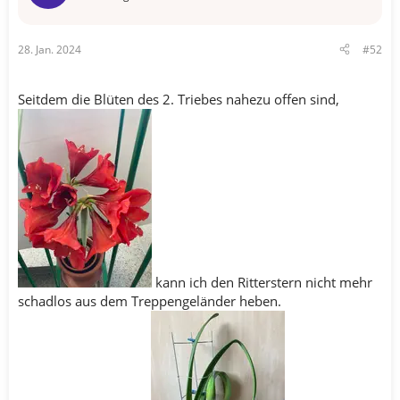
28. Jan. 2024
#52
Seitdem die Blüten des 2. Triebes nahezu offen sind,
kann ich den Ritterstern nicht mehr
schadlos aus dem Treppengeländer heben.