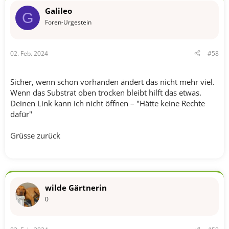
Galileo
G
Foren-Urgestein
02. Feb. 2024
#58
Sicher, wenn schon vorhanden ändert das nicht mehr viel.
Wenn das Substrat oben trocken bleibt hilft das etwas.
Deinen Link kann ich nicht öffnen – "Hätte keine Rechte
dafür"
Grüsse zurück
wilde Gärtnerin
0