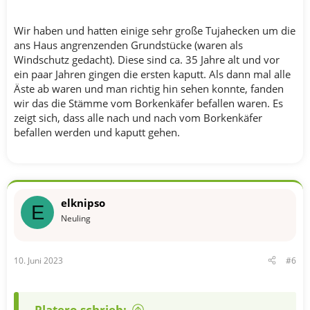
Wir haben und hatten einige sehr große Tujahecken um die
ans Haus angrenzenden Grundstücke (waren als
Windschutz gedacht). Diese sind ca. 35 Jahre alt und vor
ein paar Jahren gingen die ersten kaputt. Als dann mal alle
Äste ab waren und man richtig hin sehen konnte, fanden
wir das die Stämme vom Borkenkäfer befallen waren. Es
zeigt sich, dass alle nach und nach vom Borkenkäfer
befallen werden und kaputt gehen.
elknipso
E
Neuling
10. Juni 2023
#6
Platero schrieb: