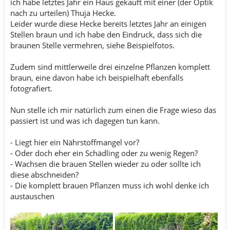
ich habe letztes Jahr ein Haus gekauft mit einer (der Optik
nach zu urteilen) Thuja Hecke.
Leider wurde diese Hecke bereits letztes Jahr an einigen
Stellen braun und ich habe den Eindruck, dass sich die
braunen Stelle vermehren, siehe Beispielfotos.
Zudem sind mittlerweile drei einzelne Pflanzen komplett
braun, eine davon habe ich beispielhaft ebenfalls
fotografiert.
Nun stelle ich mir natürlich zum einen die Frage wieso das
passiert ist und was ich dagegen tun kann.
- Liegt hier ein Nährstoffmangel vor?
- Oder doch eher ein Schädling oder zu wenig Regen?
- Wachsen die brauen Stellen wieder zu oder sollte ich
diese abschneiden?
- Die komplett brauen Pflanzen muss ich wohl denke ich
austauschen