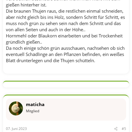
gießen hinterher ist.
Die braunen Thujen raus, die restlichen einmal schneiden,
aber nicht gleich bis ins Holz, sondern Schritt für Schritt, es
muss noch grün zu sehen sein nach dem Schnitt und das
von allen Seiten und auch in der Höhe..
Hornmehl oder Blaukorn einarbeiten und bei Trockenheit
gründlich gießen..
Da noch einige schön grün ausschauen, nachsehen ob sich
eventuell Schädlinge an den Pflanzen befinden, ein weißes
Blatt drunterlegen und die Thujen schütteln.
maticha
Mitglied
07. Juni 2023
#5