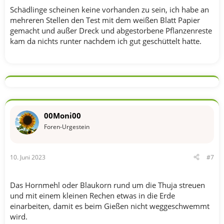
Schädlinge scheinen keine vorhanden zu sein, ich habe an
mehreren Stellen den Test mit dem weißen Blatt Papier
gemacht und außer Dreck und abgestorbene Pflanzenreste
kam da nichts runter nachdem ich gut geschüttelt hatte.
00Moni00
Foren-Urgestein
10. Juni 2023
#7
Das Hornmehl oder Blaukorn rund um die Thuja streuen
und mit einem kleinen Rechen etwas in die Erde
einarbeiten, damit es beim Gießen nicht weggeschwemmt
wird.