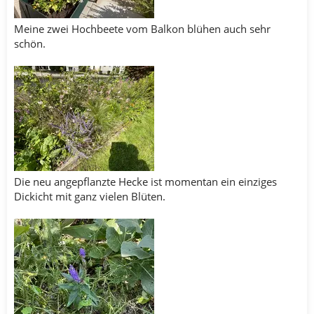
Meine zwei Hochbeete vom Balkon blühen auch sehr
schön.
Die neu angepflanzte Hecke ist momentan ein einziges
Dickicht mit ganz vielen Blüten.