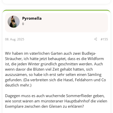
Pyromella
0
08. Aug. 2025
#155
Wir haben im väterliichen Garten auch zwei Budleja-
Sträucher, ich hätte jetzt behauptet, dass es die Wildform
ist, die jeden Winter gründlich geschnitten werden. Auch
wenn davor die Blüten viel Zeit gehabt hätten, sich
auszusämen, so habe ich erst sehr selten einen Sämling
gefunden. (Da verbreiten sich die Hasel, Feldahorn und Co
deutlich mehr.)
Dagegen muss es auch wuchernde Sommerflieder geben,
wie sonst wären am münsteraner Hauptbahnhof die vielen
Exemplare zwischen den Gleisen zu erklären?