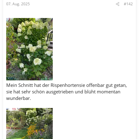
07. Aug. 2025
#142
Mein Schnitt hat der Rispenhortensie offenbar gut getan,
sie hat sehr schön ausgetrieben und blüht momentan
wunderbar.