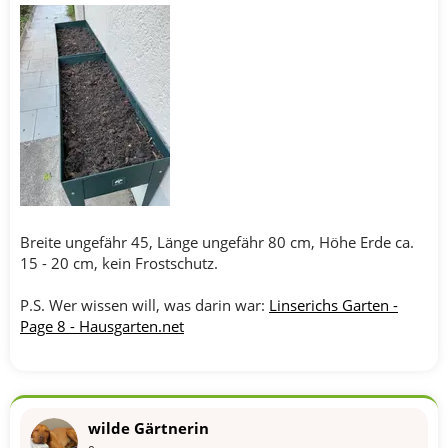
Breite ungefähr 45, Länge ungefähr 80 cm, Höhe Erde ca.
15 - 20 cm, kein Frostschutz.
P.S. Wer wissen will, was darin war:
Linserichs Garten -
Page 8 - Hausgarten.net
wilde Gärtnerin