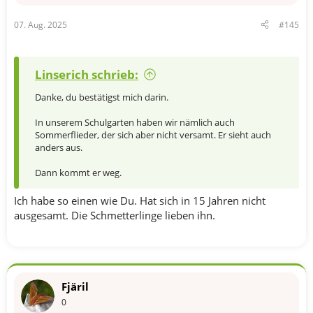
07. Aug. 2025
#145
Linserich schrieb:
Danke, du bestätigst mich darin.
In unserem Schulgarten haben wir nämlich auch
Sommerflieder, der sich aber nicht versamt. Er sieht auch
anders aus.
Dann kommt er weg.
Ich habe so einen wie Du. Hat sich in 15 Jahren nicht
ausgesamt. Die Schmetterlinge lieben ihn.
Fjäril
0