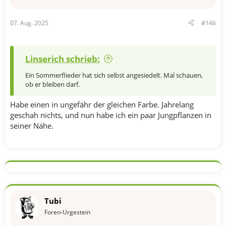
07. Aug. 2025
#146
Linserich schrieb:
Ein Sommerflieder hat sich selbst angesiedelt. Mal schauen,
ob er bleiben darf.
Habe einen in ungefähr der gleichen Farbe. Jahrelang
geschah nichts, und nun habe ich ein paar Jungpflanzen in
seiner Nähe.
Tubi
Foren-Urgestein