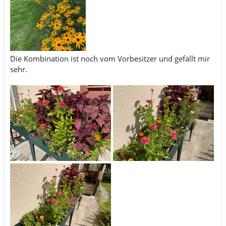
Die Kombination ist noch vom Vorbesitzer und gefällt mir
sehr.