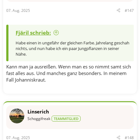
07. Aug. 2025
#147
Fjäril schrieb:
Habe einen in ungefähr der gleichen Farbe. Jahrelang geschah
nichts, und nun habe ich ein paar Jungpflanzen in seiner
Nähe.
Kann man ja ausreißen. Wenn man es so nimmt samt sich
fast alles aus. Und manches ganz besonders. In meinem
Fall Johanniskraut.
Linserich
Schoggifreak
TEAMMITGLIED
07. Aug. 2025
#148