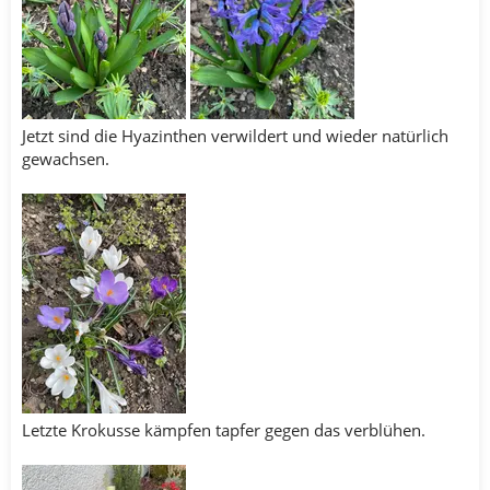
Jetzt sind die Hyazinthen verwildert und wieder natürlich
gewachsen.
Letzte Krokusse kämpfen tapfer gegen das verblühen.