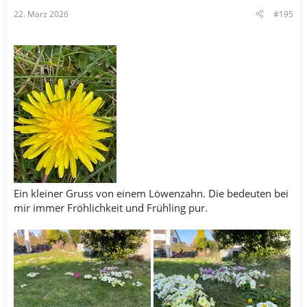
22. März 2026
#195
Ein kleiner Gruss von einem Löwenzahn. Die bedeuten bei
mir immer Fröhlichkeit und Frühling pur.