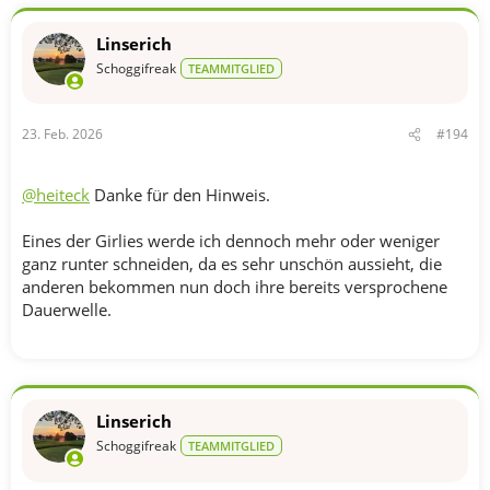
Linserich
Schoggifreak
TEAMMITGLIED
23. Feb. 2026
#194
@heiteck
Danke für den Hinweis.
Eines der Girlies werde ich dennoch mehr oder weniger
ganz runter schneiden, da es sehr unschön aussieht, die
anderen bekommen nun doch ihre bereits versprochene
Dauerwelle.
Linserich
Schoggifreak
TEAMMITGLIED