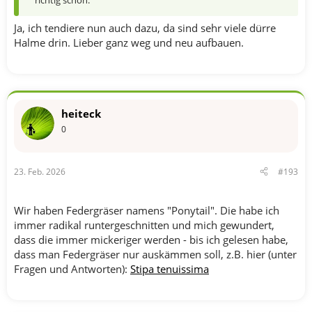
Ja, ich tendiere nun auch dazu, da sind sehr viele dürre
Halme drin. Lieber ganz weg und neu aufbauen.
heiteck
0
23. Feb. 2026
#193
Wir haben Federgräser namens "Ponytail". Die habe ich
immer radikal runtergeschnitten und mich gewundert,
dass die immer mickeriger werden - bis ich gelesen habe,
dass man Federgräser nur auskämmen soll, z.B. hier (unter
Fragen und Antworten):
Stipa tenuissima