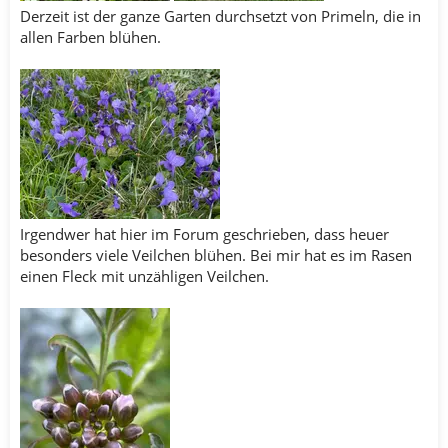
Derzeit ist der ganze Garten durchsetzt von Primeln, die in
allen Farben blühen.
Irgendwer hat hier im Forum geschrieben, dass heuer
besonders viele Veilchen blühen. Bei mir hat es im Rasen
einen Fleck mit unzähligen Veilchen.