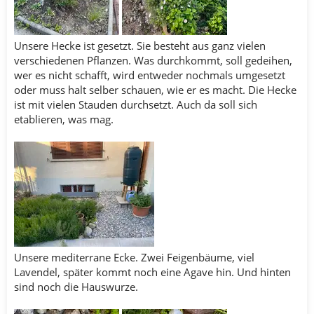
Unsere Hecke ist gesetzt. Sie besteht aus ganz vielen
verschiedenen Pflanzen. Was durchkommt, soll gedeihen,
wer es nicht schafft, wird entweder nochmals umgesetzt
oder muss halt selber schauen, wie er es macht. Die Hecke
ist mit vielen Stauden durchsetzt. Auch da soll sich
etablieren, was mag.
Unsere mediterrane Ecke. Zwei Feigenbäume, viel
Lavendel, später kommt noch eine Agave hin. Und hinten
sind noch die Hauswurze.