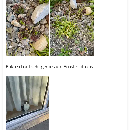
Roko schaut sehr gerne zum Fenster hinaus.