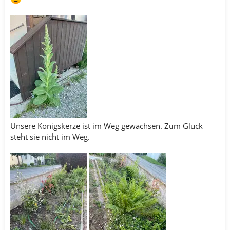
Unsere Königskerze ist im Weg gewachsen. Zum Glück
steht sie nicht im Weg.