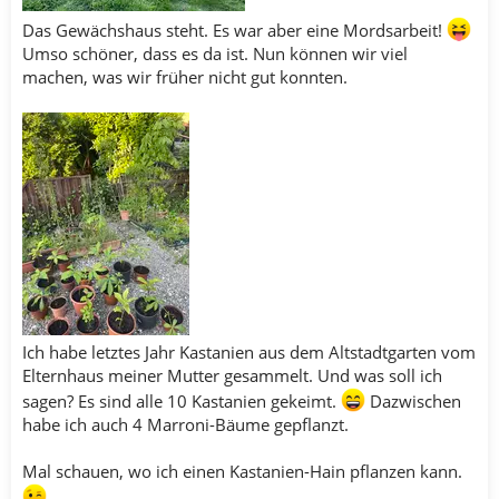
Das Gewächshaus steht. Es war aber eine Mordsarbeit!
Umso schöner, dass es da ist. Nun können wir viel
machen, was wir früher nicht gut konnten.
Ich habe letztes Jahr Kastanien aus dem Altstadtgarten vom
Elternhaus meiner Mutter gesammelt. Und was soll ich
sagen? Es sind alle 10 Kastanien gekeimt.
Dazwischen
habe ich auch 4 Marroni-Bäume gepflanzt.
Mal schauen, wo ich einen Kastanien-Hain pflanzen kann.