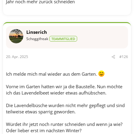
Jahr noch mehr zurück schneiden
Linserich
Schoggifreak
TEAMMITGLIED
20. Apr. 2025
#126
Ich melde mich mal wieder aus dem Garten.
Vorne im Garten hatten wir ja die Baustelle. Nun möchte
ich das Lavendelbeet wieder etwas aufhübschen.
Die Lavendelbüsche wurden nicht mehr gepflegt und sind
teilweise etwas sparrig geworden.
Würdet ihr jetzt noch runter schneiden und wenn ja wie?
Oder lieber erst im nächsten Winter?