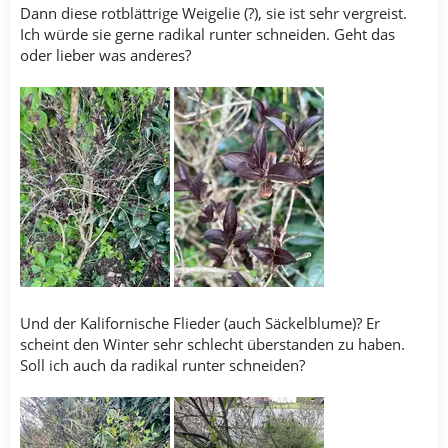
Dann diese rotblättrige Weigelie (?), sie ist sehr vergreist.
Ich würde sie gerne radikal runter schneiden. Geht das
oder lieber was anderes?
Und der Kalifornische Flieder (auch Säckelblume)? Er
scheint den Winter sehr schlecht überstanden zu haben.
Soll ich auch da radikal runter schneiden?