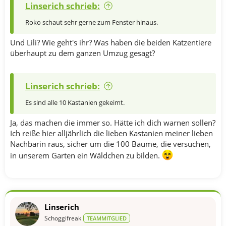
Linserich schrieb:
Roko schaut sehr gerne zum Fenster hinaus.
Und Lili? Wie geht's ihr? Was haben die beiden Katzentiere
überhaupt zu dem ganzen Umzug gesagt?
Linserich schrieb:
Es sind alle 10 Kastanien gekeimt.
Ja, das machen die immer so. Hätte ich dich warnen sollen?
Ich reiße hier alljährlich die lieben Kastanien meiner lieben
Nachbarin raus, sicher um die 100 Bäume, die versuchen,
in unserem Garten ein Wäldchen zu bilden.
Linserich
Schoggifreak
TEAMMITGLIED