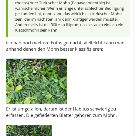
rhoeas) oder Türkischer Mohn (Papaver orientale) ist
wahrscheinlicher. Wenn er lange unter schlechter Bedingung
gestanden hat, dann kann das wirklich ein türkischer Mohn
sein, der im nächsten Jahr dann kräftiger werden müsste.
Andererseits ist die Blüte so filigran, dass es auch einfach ein
Klatschmohn sein kann.
Ich hab noch weitere Fotos gemacht, vielleicht kann man
anhand denen den Mohn besser klassifizieren:
Er ist umgefallen, darum ist der Habitus schwierig zu
erfassen. Die gefiederten Blätter gehören zum Mohn.