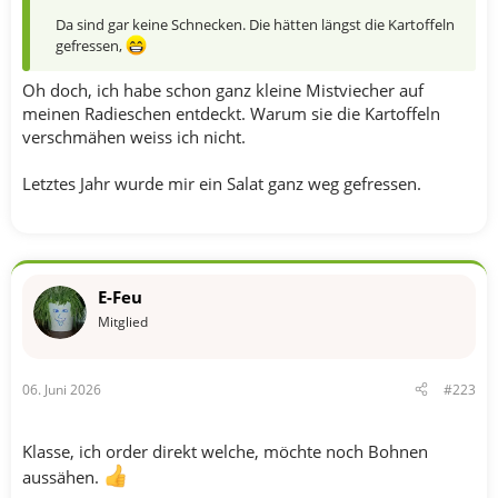
Da sind gar keine Schnecken. Die hätten längst die Kartoffeln
gefressen,
Oh doch, ich habe schon ganz kleine Mistviecher auf
meinen Radieschen entdeckt. Warum sie die Kartoffeln
verschmähen weiss ich nicht.
Letztes Jahr wurde mir ein Salat ganz weg gefressen.
E-Feu
Mitglied
06. Juni 2026
#223
Klasse, ich order direkt welche, möchte noch Bohnen
aussähen.