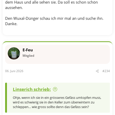
dem Haus und alle sehen sie. Da soll es schon schön
aussehen.
Den Wuxal-Dünger schau ich mir mal an und suche ihn.
Danke.
E-Feu
Mitglied
06. Juni 2026
#234
Linserich schrieb:
Ohje, wenn ich sie in ein grösseres Gefäss umtopfen muss,
wird es schwierig sie in den Keller zum überwintern zu
schleppen… wie gross sollte denn das Gefäss sein?