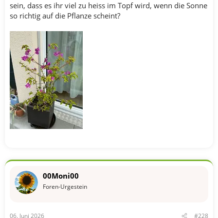
sein, dass es ihr viel zu heiss im Topf wird, wenn die Sonne
so richtig auf die Pflanze scheint?
00Moni00
Foren-Urgestein
06. Juni 2026
#228