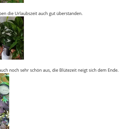
aben die Urlaubszeit auch gut überstanden.
auch noch sehr schön aus, die Blütezeit neigt sich dem Ende.