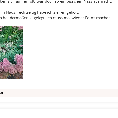
aben sich auh erholt, was doch so ein bisschen Nass ausmacht.
im Haus, rechtzeitig habe ich sie reingeholt.
h hat dermaßen zugelegt, ich muss mal wieder Fotos machen.
si