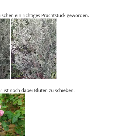
wischen ein richtiges Prachtstück geworden.
" ist noch dabei Blüten zu schieben.