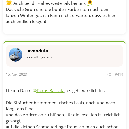
Auch bei dir - alles weiter als bei uns.
Das viele Grün und die bunten Farben tun nach dem
langen Winter gut, ich kann nicht erwarten, dass es hier
auch endlich losgeht.
Lavendula
Foren-Urgestein
15. Apr. 2023
#419
Lieben Dank,
@Taxus Baccata
, es geht wirklich los.
Die Sträucher bekommen frisches Laub, nach und nach
fängt das Eine
und das Andere an zu blühen, für die Insekten ist reichlich
gesorgt,
auf die kleinen Schmetterlinge freue ich mich auch schon