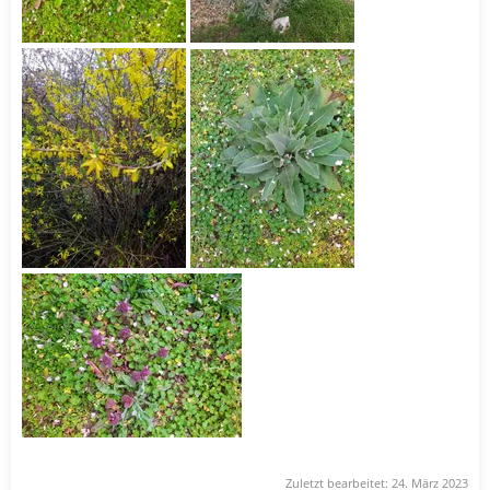
Zuletzt bearbeitet:
24. März 2023