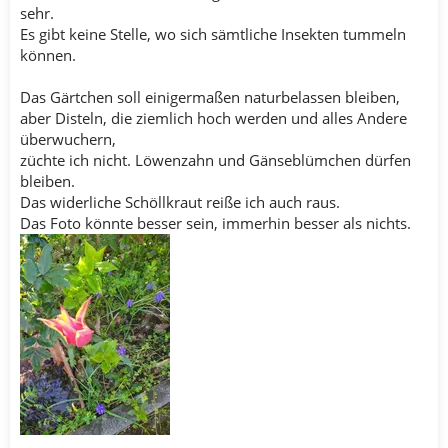
sehr.
Es gibt keine Stelle, wo sich sämtliche Insekten tummeln
können.
Das Gärtchen soll einigermaßen naturbelassen bleiben,
aber Disteln, die ziemlich hoch werden und alles Andere
überwuchern,
züchte ich nicht. Löwenzahn und Gänseblümchen dürfen
bleiben.
Das widerliche Schöllkraut reiße ich auch raus.
Das Foto könnte besser sein, immerhin besser als nichts.