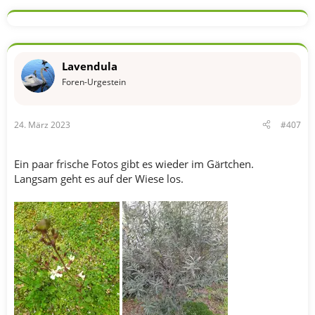
Lavendula
Foren-Urgestein
24. März 2023
#407
Ein paar frische Fotos gibt es wieder im Gärtchen.
Langsam geht es auf der Wiese los.