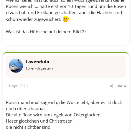
Rosen wie ich ... hatte erst vor 10 Tagen rund um die Rosen
etwas Luft und Freiland geschaffen, aber die Flächen sind
schon wieder zugewuchert.
Was ist das Hübsche auf deinem Bild 2?
Lavendula
Foren-Urgestein
13. Apr. 2023
#414
Rosa, manchmal sage ich, die Wüste lebt, aber es ist doch
noch überschaubar.
Die alte Rose wird umzingelt von Osterglocken,
Hasenglöckchen und Christrosen,
die nicht sichtbar sind.