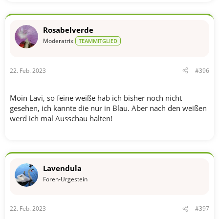
Rosabelverde
Moderatrix
TEAMMITGLIED
22. Feb. 2023
#396
Moin Lavi, so feine weiße hab ich bisher noch nicht
gesehen, ich kannte die nur in Blau. Aber nach den weißen
werd ich mal Ausschau halten!
Lavendula
Foren-Urgestein
22. Feb. 2023
#397