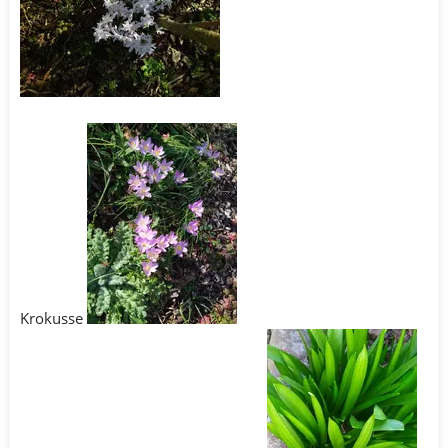
Krokusse