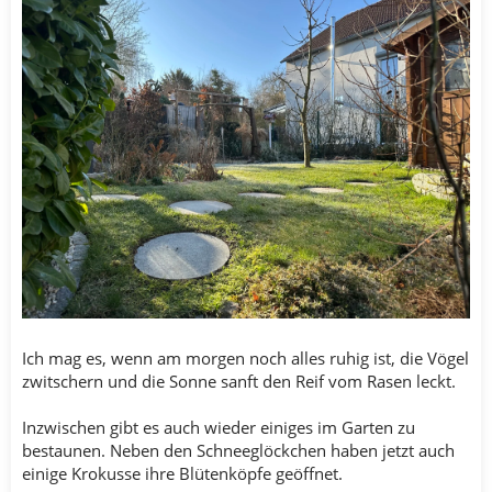
Ich mag es, wenn am morgen noch alles ruhig ist, die Vögel
zwitschern und die Sonne sanft den Reif vom Rasen leckt.
Inzwischen gibt es auch wieder einiges im Garten zu
bestaunen. Neben den Schneeglöckchen haben jetzt auch
einige Krokusse ihre Blütenköpfe geöffnet.