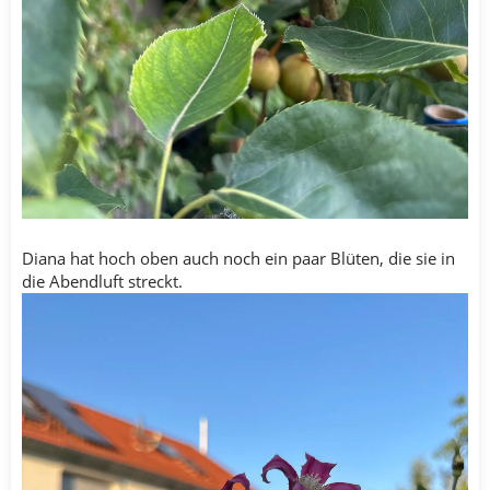
Diana hat hoch oben auch noch ein paar Blüten, die sie in
die Abendluft streckt.