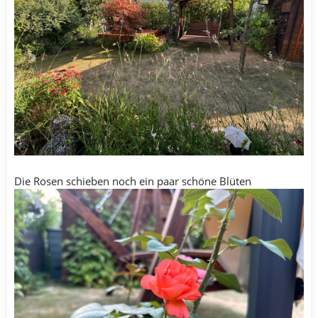
Die Rosen schieben noch ein paar schöne Blüten