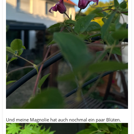
Und meine Magnolie hat auch nochmal ein paar Blüten.