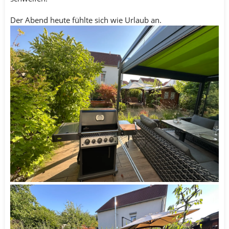
Der Abend heute fühlte sich wie Urlaub an.