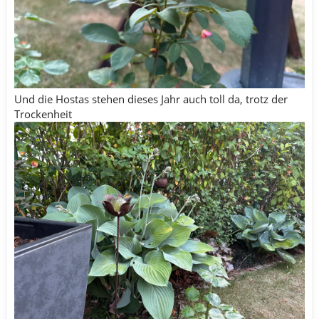
Und die Hostas stehen dieses Jahr auch toll da, trotz der
Trockenheit