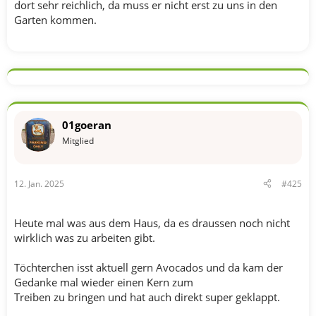
dort sehr reichlich, da muss er nicht erst zu uns in den
Garten kommen.
01goeran
Mitglied
12. Jan. 2025
#425
Heute mal was aus dem Haus, da es draussen noch nicht
wirklich was zu arbeiten gibt.
Töchterchen isst aktuell gern Avocados und da kam der
Gedanke mal wieder einen Kern zum
Treiben zu bringen und hat auch direkt super geklappt.