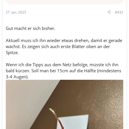
27. Jan. 2025
#432
Gut macht er sich bisher.
Aktuell muss ich ihn wieder etwas drehen, damit er gerade
wächst. Es zeigen sich auch erste Blätter oben an der
Spitze.
Wenn ich die Tipps aus dem Netz befolge, müsste ich ihn
bald kürzen. Soll man bei 15cm auf die Hälfte (mindestens
3-4 Augen).