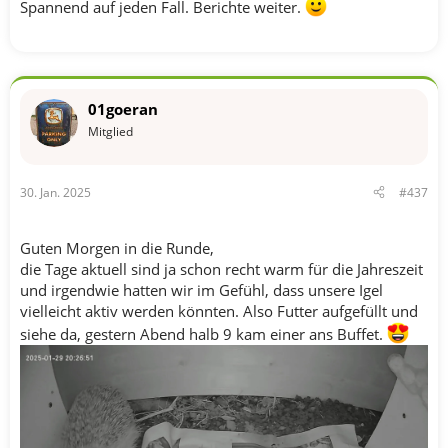
Spannend auf jeden Fall. Berichte weiter.
01goeran
Mitglied
30. Jan. 2025
#437
Guten Morgen in die Runde,
die Tage aktuell sind ja schon recht warm für die Jahreszeit
und irgendwie hatten wir im Gefühl, dass unsere Igel
vielleicht aktiv werden könnten. Also Futter aufgefüllt und
siehe da, gestern Abend halb 9 kam einer ans Buffet.