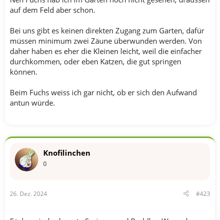
auf dem Feld aber schon.
Bei uns gibt es keinen direkten Zugang zum Garten, dafür
müssen minimum zwei Zäune überwunden werden. Von
daher haben es eher die Kleinen leicht, weil die einfacher
durchkommen, oder eben Katzen, die gut springen
können.
Beim Fuchs weiss ich gar nicht, ob er sich den Aufwand
antun würde.
Knofilinchen
0
26. Dez. 2024
#423