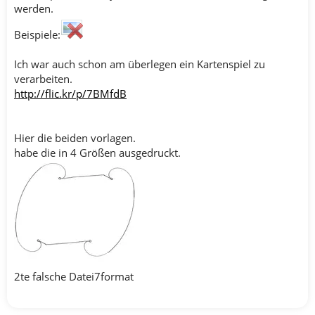
werden.
Beispiele:
Ich war auch schon am überlegen ein Kartenspiel zu
verarbeiten.
http://flic.kr/p/7BMfdB
Hier die beiden vorlagen.
habe die in 4 Größen ausgedruckt.
2te falsche Datei7format