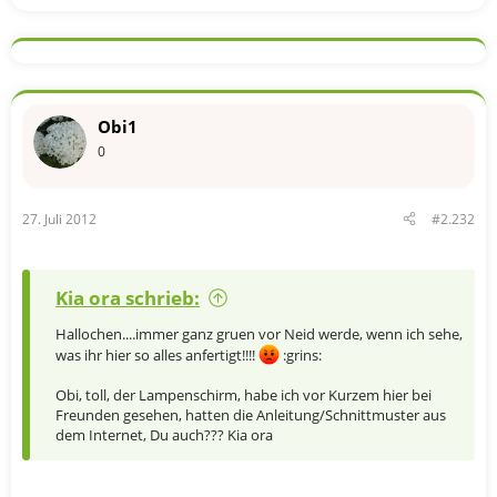
Obi1
0
27. Juli 2012
#2.232
Kia ora schrieb:
Hallochen....immer ganz gruen vor Neid werde, wenn ich sehe,
was ihr hier so alles anfertigt!!!!
:grins:
Obi, toll, der Lampenschirm, habe ich vor Kurzem hier bei
Freunden gesehen, hatten die Anleitung/Schnittmuster aus
dem Internet, Du auch??? Kia ora