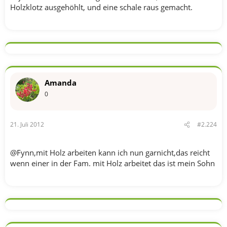
Holzklotz ausgehöhlt, und eine schale raus gemacht.
Amanda
0
21. Juli 2012
#2.224
@Fynn,mit Holz arbeiten kann ich nun garnicht,das reicht
wenn einer in der Fam. mit Holz arbeitet das ist mein Sohn