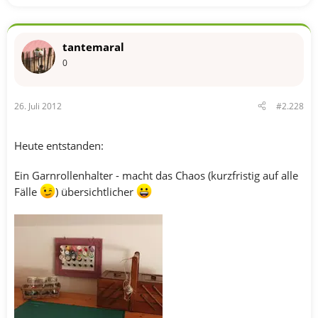
tantemaral
0
26. Juli 2012
#2.228
Heute entstanden:
Ein Garnrollenhalter - macht das Chaos (kurzfristig auf alle
Fälle
) übersichtlicher