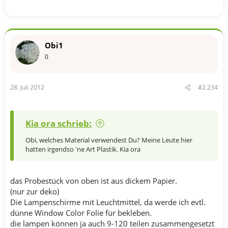
Obi1
0
28. Juli 2012
#2.234
Kia ora schrieb:
Obi, welches Material verwendest Du? Meine Leute hier
hatten irgendso 'ne Art Plastik. Kia ora
das Probestück von oben ist aus dickem Papier.
(nur zur deko)
Die Lampenschirme mit Leuchtmittel, da werde ich evtl.
dünne Window Color Folie für bekleben.
die lampen können ja auch 9-120 teilen zusammengesetzt