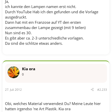
Ja,
ich kannte den Lampen namen erst nicht.
Durch YouTube Hab ich den gefunden und die Vorlage
ausgedruckt.
Dann hat mit ein Franzose auf YT den ersten
zusammenbau der Lampe gezeigt (mit 9 teilen)
Nun sind es 30.
Es gibt aber ca. 2-3 unterschiedliche vorlagen.
Da sind die schlitze etwas anders.
Kia ora
0
27. Juli 2012
#2.233
Obi, welches Material verwendest Du? Meine Leute hier
hatten irgendso 'ne Art Plastik. Kia ora