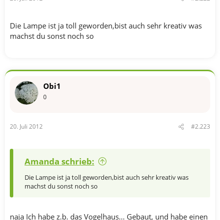
Die Lampe ist ja toll geworden,bist auch sehr kreativ was
machst du sonst noch so
Obi1
0
20. Juli 2012
#2.223
Amanda schrieb:
Die Lampe ist ja toll geworden,bist auch sehr kreativ was
machst du sonst noch so
naja Ich habe z.b. das Vogelhaus... Gebaut, und habe einen