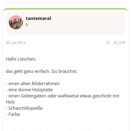
tantemaral
0
30. Juli 2012
#2.238
Hallo Lieschen,
das geht ganz einfach. Du brauchst:
- einen alten Bilderrahmen
- eine dünne Holzplatte
- einen Göttergatten oder wahlweise etwas geschickt mit
Holz
- Schaschlikspieße
- Farbe