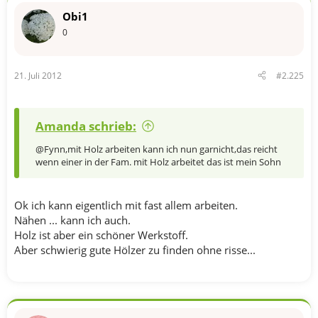
Obi1
0
21. Juli 2012
#2.225
Amanda schrieb:
@Fynn,mit Holz arbeiten kann ich nun garnicht,das reicht
wenn einer in der Fam. mit Holz arbeitet das ist mein Sohn
Ok ich kann eigentlich mit fast allem arbeiten.
Nähen ... kann ich auch.
Holz ist aber ein schöner Werkstoff.
Aber schwierig gute Hölzer zu finden ohne risse...