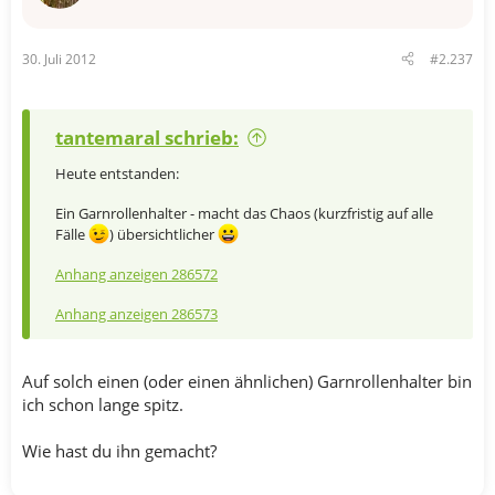
30. Juli 2012
#2.237
tantemaral schrieb:
Heute entstanden:
Ein Garnrollenhalter - macht das Chaos (kurzfristig auf alle
Fälle
) übersichtlicher
Anhang anzeigen 286572
Anhang anzeigen 286573
Auf solch einen (oder einen ähnlichen) Garnrollenhalter bin
ich schon lange spitz.
Wie hast du ihn gemacht?