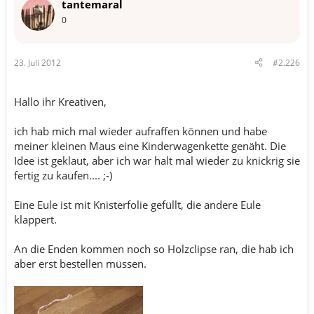
tantemaral
0
23. Juli 2012
#2.226
Hallo ihr Kreativen,
ich hab mich mal wieder aufraffen können und habe
meiner kleinen Maus eine Kinderwagenkette genäht. Die
Idee ist geklaut, aber ich war halt mal wieder zu knickrig sie
fertig zu kaufen.... ;-)
Eine Eule ist mit Knisterfolie gefüllt, die andere Eule
klappert.
An die Enden kommen noch so Holzclipse ran, die hab ich
aber erst bestellen müssen.