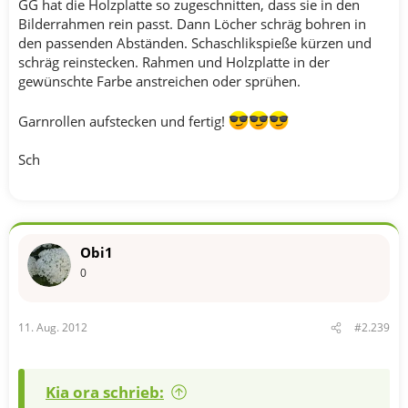
GG hat die Holzplatte so zugeschnitten, dass sie in den
Bilderrahmen rein passt. Dann Löcher schräg bohren in
den passenden Abständen. Schaschlikspieße kürzen und
schräg reinstecken. Rahmen und Holzplatte in der
gewünschte Farbe anstreichen oder sprühen.
Garnrollen aufstecken und fertig!
Sch
Obi1
0
11. Aug. 2012
#2.239
Kia ora schrieb: