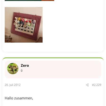
Zero
0
26. Juli 2012
#2.229
Hallo zusammen,