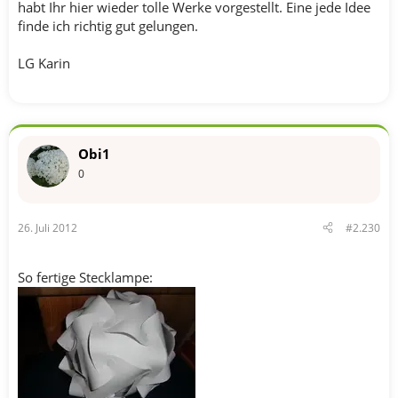
habt Ihr hier wieder tolle Werke vorgestellt. Eine jede Idee
finde ich richtig gut gelungen.
LG Karin
Obi1
0
26. Juli 2012
#2.230
So fertige Stecklampe: